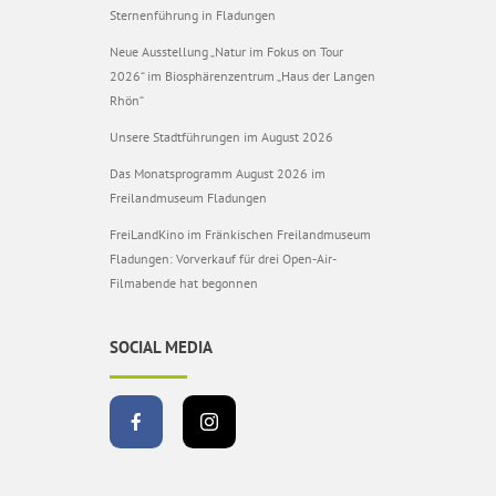
Sternenführung in Fladungen
Neue Ausstellung „Natur im Fokus on Tour
2026“ im Biosphärenzentrum „Haus der Langen
Rhön“
Unsere Stadtführungen im August 2026
Das Monatsprogramm August 2026 im
Freilandmuseum Fladungen
FreiLandKino im Fränkischen Freilandmuseum
Fladungen: Vorverkauf für drei Open-Air-
Filmabende hat begonnen
SOCIAL MEDIA