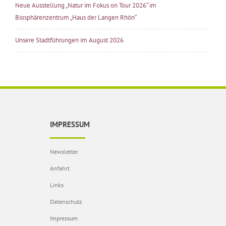
Neue Ausstellung „Natur im Fokus on Tour 2026“ im
Biosphärenzentrum „Haus der Langen Rhön“
Unsere Stadtführungen im August 2026
IMPRESSUM
Newsletter
Anfahrt
Links
Datenschutz
Impressum