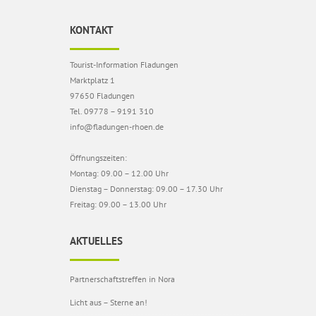
KONTAKT
Tourist-Information Fladungen
Marktplatz 1
97650 Fladungen
Tel. 09778 – 9191 310
info@fladungen-rhoen.de
Öffnungszeiten:
Montag: 09.00 – 12.00 Uhr
Dienstag – Donnerstag: 09.00 – 17.30 Uhr
Freitag: 09.00 – 13.00 Uhr
AKTUELLES
Partnerschaftstreffen in Nora
Licht aus – Sterne an!