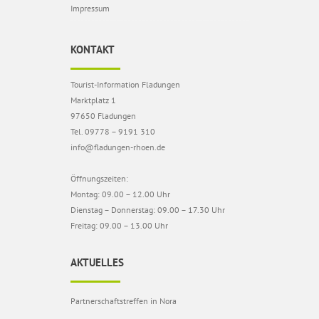
Impressum
KONTAKT
Tourist-Information Fladungen
Marktplatz 1
97650 Fladungen
Tel. 09778 – 9191 310
info@fladungen-rhoen.de
Öffnungszeiten:
Montag: 09.00 – 12.00 Uhr
Dienstag – Donnerstag: 09.00 – 17.30 Uhr
Freitag: 09.00 – 13.00 Uhr
AKTUELLES
Partnerschaftstreffen in Nora