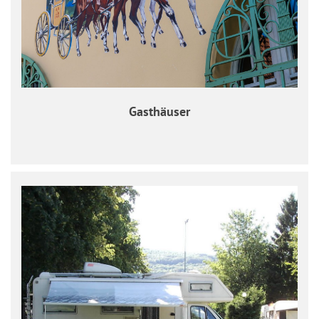
Gasthäuser