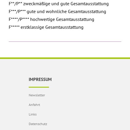
F**/P** zweckmäßige und gute Gesamtausstattung
F***/P*** gute und wohnliche Gesamtausstattung
F****/P**** hochwertige Gesamtausstattung
F***** erstklassige Gesamtausstattung
IMPRESSUM
Newsletter
Anfahrt
Links
Datenschutz