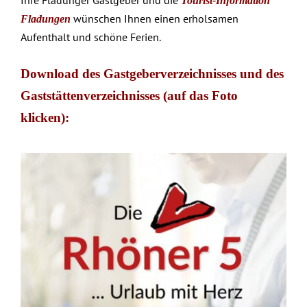
Tourist-Information
wünschen Ihnen einen erholsamen
Fladungen
Aufenthalt und schöne Ferien.
Download des Gastgeberverzeichnisses und des
Gaststättenverzeichnisses (auf das Foto
klicken):