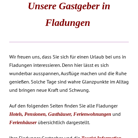
Unsere Gastgeber in
Fladungen
Wir freuen uns, dass Sie sich für einen Urlaub bei uns in
Fladungen interessieren. Denn hier lässt es sich
wunderbar ausspannen, Ausflüge machen und die Ruhe
genießen. Solche Tage sind wahre Glanzpunkte im Alltag
und bringen neue Kraft und Schwung.
Auf den folgenden Seiten finden Sie alle Fladunger
und
Hotels
,
Pensionen
,
Gasthäuser
,
Ferienwohnungen
übersichtlich dargestellt.
Ferienhäuser
Ihre Fladunger Gastgeber und die