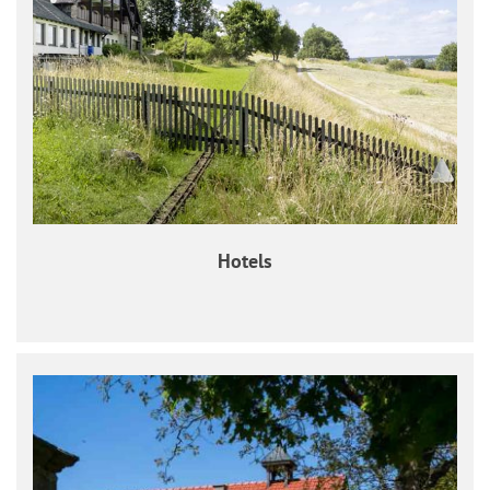
Hotels