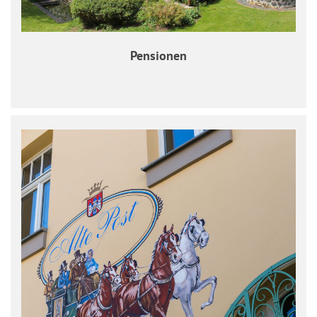
Pensionen