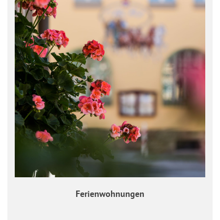
Ferienwohnungen