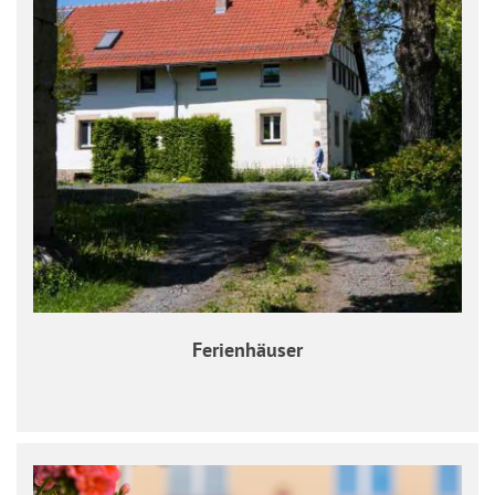
Ferienhäuser