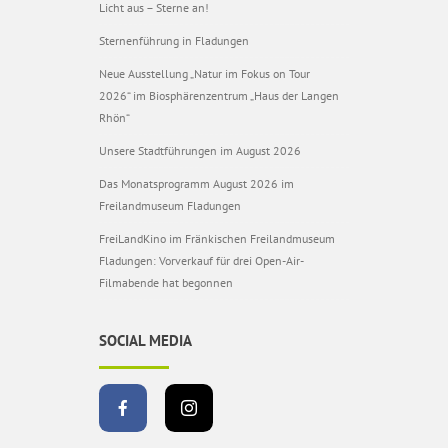
Licht aus – Sterne an!
Sternenführung in Fladungen
Neue Ausstellung „Natur im Fokus on Tour
2026“ im Biosphärenzentrum „Haus der Langen
Rhön“
Unsere Stadtführungen im August 2026
Das Monatsprogramm August 2026 im
Freilandmuseum Fladungen
FreiLandKino im Fränkischen Freilandmuseum
Fladungen: Vorverkauf für drei Open-Air-
Filmabende hat begonnen
SOCIAL MEDIA