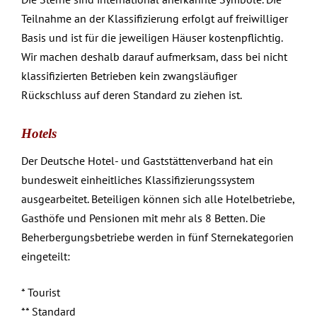
Teilnahme an der Klassifizierung erfolgt auf freiwilliger
Basis und ist für die jeweiligen Häuser kostenpflichtig.
Wir machen deshalb darauf aufmerksam, dass bei nicht
klassifizierten Betrieben kein zwangsläufiger
Rückschluss auf deren Standard zu ziehen ist.
Hotels
Der Deutsche Hotel- und Gaststättenverband hat ein
bundesweit einheitliches Klassifizierungssystem
ausgearbeitet. Beteiligen können sich alle Hotelbetriebe,
Gasthöfe und Pensionen mit mehr als 8 Betten. Die
Beherbergungsbetriebe werden in fünf Sternekategorien
eingeteilt:
* Tourist
** Standard