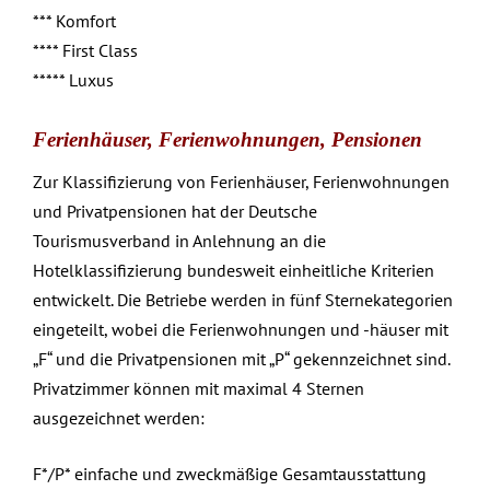
*** Komfort
**** First Class
***** Luxus
Ferienhäuser, Ferienwohnungen, Pensionen
Zur Klassifizierung von Ferienhäuser, Ferienwohnungen
und Privatpensionen hat der Deutsche
Tourismusverband in Anlehnung an die
Hotelklassifizierung bundesweit einheitliche Kriterien
entwickelt. Die Betriebe werden in fünf Sternekategorien
eingeteilt, wobei die Ferienwohnungen und -häuser mit
„F“ und die Privatpensionen mit „P“ gekennzeichnet sind.
Privatzimmer können mit maximal 4 Sternen
ausgezeichnet werden:
F*/P* einfache und zweckmäßige Gesamtausstattung