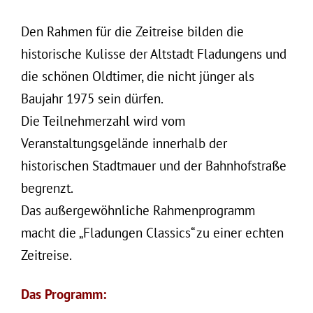
Den Rahmen für die Zeitreise bilden die
historische Kulisse der Altstadt Fladungens und
die schönen Oldtimer, die nicht jünger als
Baujahr 1975 sein dürfen.
Die Teilnehmerzahl wird vom
Veranstaltungsgelände
innerhalb der
historischen Stadtmauer und der Bahnhofstraße
begrenzt.
Das außergewöhnliche Rahmenprogramm
macht die „Fladungen Classics“ zu einer echten
Zeitreise.
Das Programm: