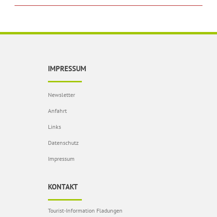
IMPRESSUM
Newsletter
Anfahrt
Links
Datenschutz
Impressum
KONTAKT
Tourist-Information Fladungen