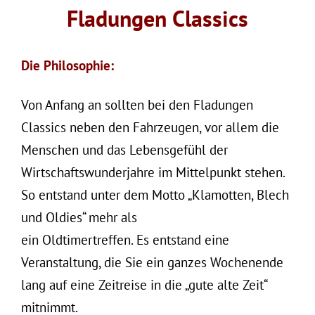
Fladungen Classics
Die Philosophie:
Von Anfang an sollten bei den Fladungen
Classics neben den Fahrzeugen, vor allem die
Menschen und das Lebensgefühl der
Wirtschaftswunderjahre im Mittelpunkt stehen.
So entstand unter dem Motto „Klamotten, Blech
und Oldies“ mehr als
ein Oldtimertreffen. Es entstand eine
Veranstaltung, die Sie ein ganzes Wochenende
lang auf eine Zeitreise in die
„gute alte Zeit“
mitnimmt.