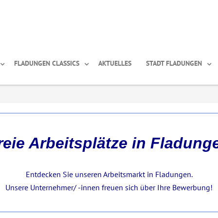
FLADUNGEN CLASSICS
AKTUELLES
STADT FLADUNGEN
reie Arbeitsplätze in Fladung
Entdecken Sie unseren Arbeitsmarkt in Fladungen.
Unsere Unternehmer/ -innen freuen sich über Ihre Bewerbung!