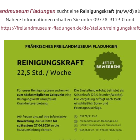
sucht eine
Reinigungskraft (m/w/d)
al
ilandmuseum Fladungen
Nähere Informationen erhalten Sie unter 09778-9123 0 und
https://freilandmuseum-fladungen.de/de/stellen/reinigungskraft