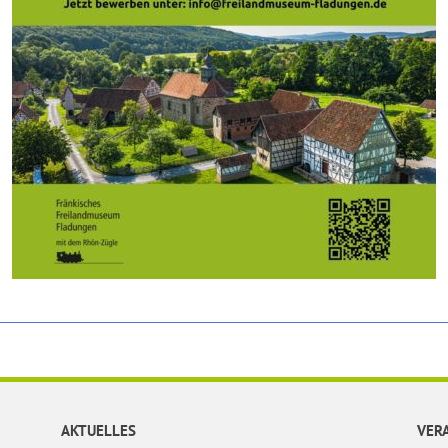
AKTUELLES
VER