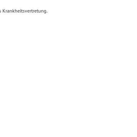
s Krankheitsvertretung.