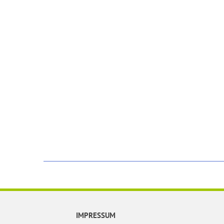
IMPRESSUM