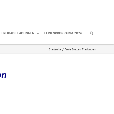
FREIBAD FLADUNGEN
FERIENPROGRAMM 2026
Startseite
/
Freie Stellen Fladungen
en