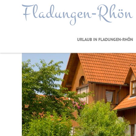
Fladungen-Rhön
URLAUB IN FLADUNGEN-RHÖN