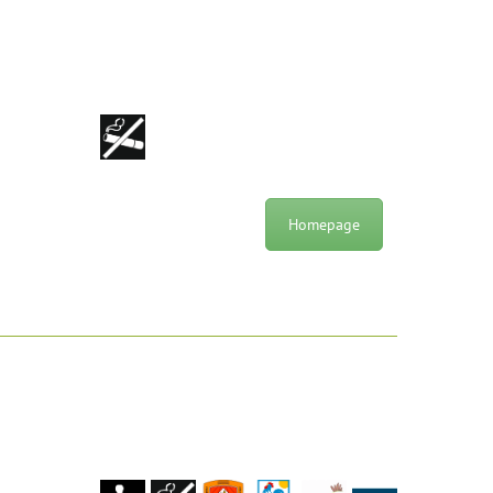
Homepage