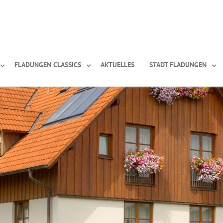
FLADUNGEN CLASSICS
AKTUELLES
STADT FLADUNGEN