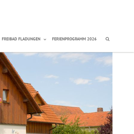
FREIBAD FLADUNGEN
FERIENPROGRAMM 2026