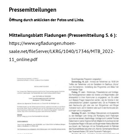
Pressemitteilungen
Öffnung durch anklicken der Fotos und Links.
Mitteilungsblatt Fladungen (Pressemitteilung S. 6 ):
https://www.vgfladungen.rhoen-
saale.net/fileServer/LKRG/1040/17346/MTB_2022-
11_online.pdf