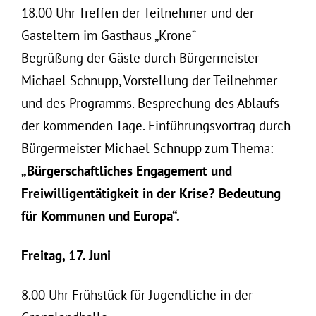
18.00 Uhr Treffen der Teilnehmer und der
Gasteltern im Gasthaus „Krone“
Begrüßung der Gäste durch Bürgermeister
Michael Schnupp, Vorstellung der Teilnehmer
und des Programms. Besprechung des Ablaufs
der kommenden Tage. Einführungsvortrag durch
Bürgermeister Michael Schnupp zum Thema:
„Bürgerschaftliches Engagement und
Freiwilligentätigkeit in der Krise? Bedeutung
für Kommunen und Europa“.
Freitag, 17. Juni
8.00 Uhr Frühstück für Jugendliche in der