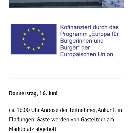
Donnerstag, 16. Juni
ca. 16.00 Uhr Anreise der Teilnehmer, Ankunft in
Fladungen. Gäste werden von Gasteltern am
Marktplatz abgeholt.