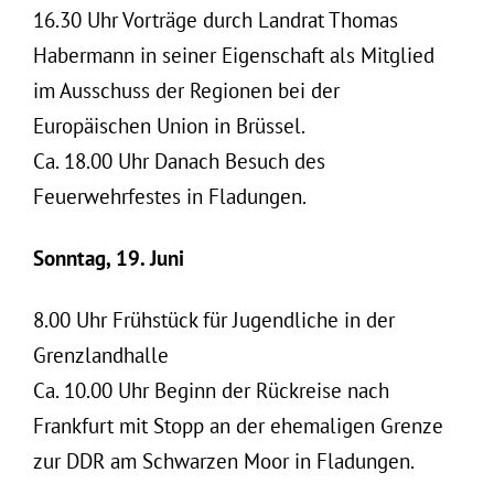
16.30 Uhr Vorträge durch Landrat Thomas
Habermann in seiner Eigenschaft als Mitglied
im Ausschuss der Regionen bei der
Europäischen Union in Brüssel.
Ca. 18.00 Uhr Danach Besuch des
Feuerwehrfestes in Fladungen.
Sonntag, 19. Juni
8.00 Uhr Frühstück für Jugendliche in der
Grenzlandhalle
Ca. 10.00 Uhr Beginn der Rückreise nach
Frankfurt mit Stopp an der ehemaligen Grenze
zur DDR am Schwarzen Moor in Fladungen.