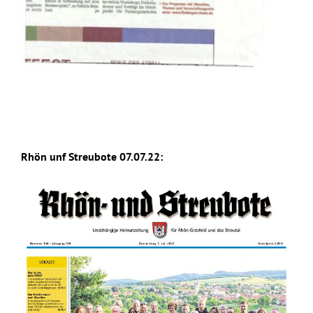
Rhön unf Streubote 07.07.22: