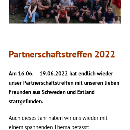
Partnerschaftstreffen 2022
Am 16.06. – 19.06.2022 hat endlich wieder
unser Partnerschaftstreffen mit unseren lieben
Freunden aus Schweden und Estland
stattgefunden.
Auch dieses Jahr haben wir uns wieder mit
einem spannenden Thema befasst: