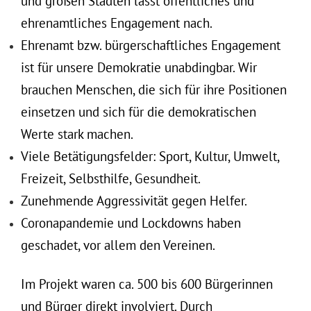
und großen Städten lässt öffentliches und
ehrenamtliches Engagement nach.
Ehrenamt bzw. bürgerschaftliches Engagement
ist für unsere Demokratie unabdingbar. Wir
brauchen Menschen, die sich für ihre Positionen
einsetzen und sich für die demokratischen
Werte stark machen.
Viele Betätigungsfelder: Sport, Kultur, Umwelt,
Freizeit, Selbsthilfe, Gesundheit.
Zunehmende Aggressivität gegen Helfer.
Coronapandemie und Lockdowns haben
geschadet, vor allem den Vereinen.
Im Projekt waren ca. 500 bis 600 Bürgerinnen
und Bürger direkt involviert. Durch