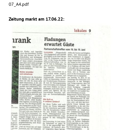
07_A4.pdf
Zeitung markt am 17.06.22: