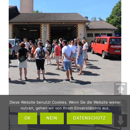
Diese Website benutzt Cookies. Wenn Sie die Website weiter
nutzen, gehen wir von Ihrem Einverständnis aus.
OK
NEIN
DATENSCHUTZ