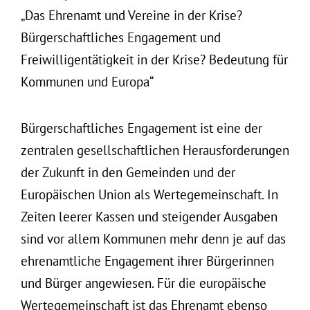
„Das Ehrenamt und Vereine in der Krise?
Bürgerschaftliches Engagement und
Freiwilligentätigkeit in der Krise? Bedeutung für
Kommunen und Europa“
Bürgerschaftliches Engagement ist eine der
zentralen gesellschaftlichen Herausforderungen
der Zukunft in den Gemeinden und der
Europäischen Union als Wertegemeinschaft. In
Zeiten leerer Kassen und steigender Ausgaben
sind vor allem Kommunen mehr denn je auf das
ehrenamtliche Engagement ihrer Bürgerinnen
und Bürger angewiesen. Für die europäische
Wertegemeinschaft ist das Ehrenamt ebenso