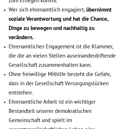
zum Erliegen kommt.
Wer sich ehrenamtlich engagiert,
übernimmt
soziale Verantwortung und hat die Chance,
Dinge zu bewegen und nachhaltig zu
verändern.
Ehrenamtliches Engagement ist die Klammer,
die die an vielen Stellen auseinanderdriftende
Gesellschaft zusammenhalten kann.
Ohne freiwillige Mithilfe besteht die Gefahr,
dass in der Gesellschaft Versorgungslücken
entstehen.
Ehrenamtliche Arbeit ist ein wichtiger
Bestandteil unserer demokratischen
Gemeinschaft und spielt im