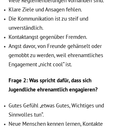
viele Reglementierungen vorhanden sind.
Klare Ziele und Ansagen fehlen.
Die Kommunikation ist zu steif und
unverständlich.
Kontaktangst gegenüber Fremden.
Angst davor, von Freunde gehänselt oder
gemobbt zu werden, weil ehrenamtliches
Engagement „nicht cool“ ist.
Frage 2: Was spricht dafür, dass sich
Jugendliche ehrenamtlich engagieren?
Gutes Gefühl „etwas Gutes, Wichtiges und
Sinnvolles tun“.
Neue Menschen kennen lernen, Kontakte