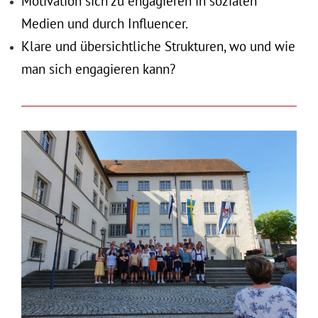
Motivation sich zu engagieren in sozialen
Medien und durch Influencer.
Klare und übersichtliche Strukturen, wo und wie
man sich engagieren kann?