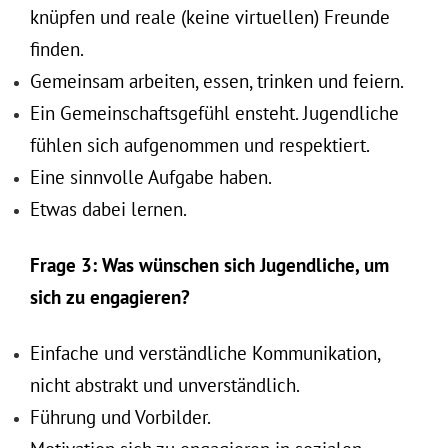
knüpfen und reale (keine virtuellen) Freunde
finden.
Gemeinsam arbeiten, essen, trinken und feiern.
Ein Gemeinschaftsgefühl ensteht. Jugendliche
fühlen sich aufgenommen und respektiert.
Eine sinnvolle Aufgabe haben.
Etwas dabei lernen.
Frage 3: Was wünschen sich Jugendliche, um
sich zu engagieren?
Einfache und verständliche Kommunikation,
nicht abstrakt und unverständlich.
Führung und Vorbilder.