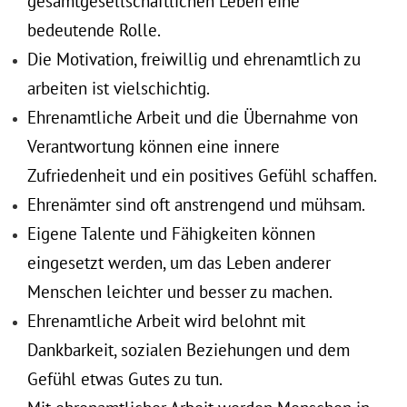
gesamtgesellschaftlichen Leben eine
bedeutende Rolle.
Die Motivation, freiwillig und ehrenamtlich zu
arbeiten ist vielschichtig.
Ehrenamtliche Arbeit und die Übernahme von
Verantwortung können eine innere
Zufriedenheit und ein positives Gefühl schaffen.
Ehrenämter sind oft anstrengend und mühsam.
Eigene Talente und Fähigkeiten können
eingesetzt werden, um das Leben anderer
Menschen leichter und besser zu machen.
Ehrenamtliche Arbeit wird belohnt mit
Dankbarkeit, sozialen Beziehungen und dem
Gefühl etwas Gutes zu tun.