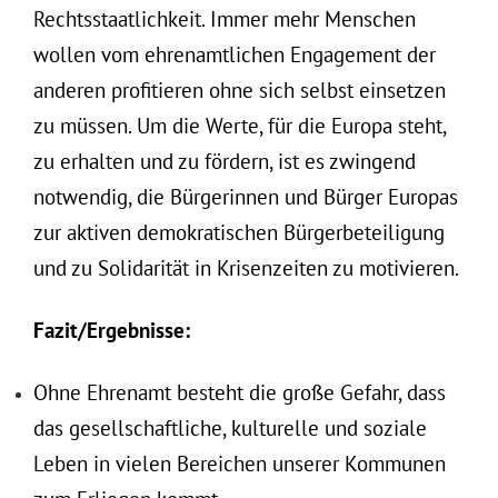
Rechtsstaatlichkeit. Immer mehr Menschen
wollen vom ehrenamtlichen Engagement der
anderen profitieren ohne sich selbst einsetzen
zu müssen. Um die Werte, für die Europa steht,
zu erhalten und zu fördern, ist es zwingend
notwendig, die Bürgerinnen und Bürger Europas
zur aktiven demokratischen Bürgerbeteiligung
und zu Solidarität in Krisenzeiten zu motivieren.
Fazit/Ergebnisse:
Ohne Ehrenamt besteht die große Gefahr, dass
das gesellschaftliche, kulturelle und soziale
Leben in vielen Bereichen unserer Kommunen