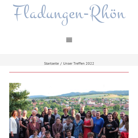
Fladungen-Rhön
Startseite
/
Unser Treffen 2022