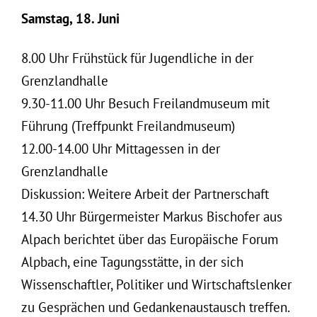
Samstag, 18. Juni
8.00 Uhr Frühstück für Jugendliche in der
Grenzlandhalle
9.30-11.00 Uhr Besuch Freilandmuseum mit
Führung (Treffpunkt Freilandmuseum)
12.00-14.00 Uhr Mittagessen in der
Grenzlandhalle
Diskussion: Weitere Arbeit der Partnerschaft
14.30 Uhr Bürgermeister Markus Bischofer aus
Alpach berichtet über das Europäische Forum
Alpbach, eine Tagungsstätte, in der sich
Wissenschaftler, Politiker und Wirtschaftslenker
zu Gesprächen und Gedankenaustausch treffen.