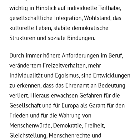
wichtig in Hinblick auf individuelle Teilhabe,
gesellschaftliche Integration, Wohlstand, das
kulturelle Leben, stabile demokratische
Strukturen und soziale Bindungen.
Durch immer höhere Anforderungen im Beruf,
verändertem Freizeitverhalten, mehr
Individualität und Egoismus, sind Entwicklungen
zu erkennen, dass das Ehrenamt an Bedeutung
verliert. Hieraus erwachsen Gefahren für die
Gesellschaft und für Europa als Garant für den
Frieden und für die Wahrung von
Menschenwürde, Demokratie, Freiheit,
Gleichstellung, Menschenrechte und