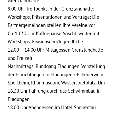
Grenzlandhalle
9.00 Uhr Treffpunkt in der Grenzlandhalle:
Workshops, Präsentationen und Vorträge: Die
Partnergemeinden stellen ihre Vereine vor
Ca. 10.30 Uhr Kaffeepause Anschl. weiter mit
Workshops: Erwachsene/Jugendliche
12.00 – 14.00 Uhr Mittagessen Grenzlandhalle
und Freizeit
Nachmittags: Rundgang Fladungen: Vorstellung
der Einrichtungen in Fladungen z.B. Feuerwehr,
Sportheim, Rhönmuseum, Wasserspielplatz. Um
16.30 Uhr Führung durch das Schwimmbad in
Fladungen.
18.00 Uhr Abendessen im Hotel Sonnentau