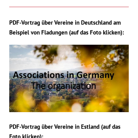
PDF-Vortrag über Vereine in Deutschland am
Beispiel von Fladungen (auf das Foto klicken):
PDF-Vortrag über Vereine in Estland (auf das
Foto klicken):