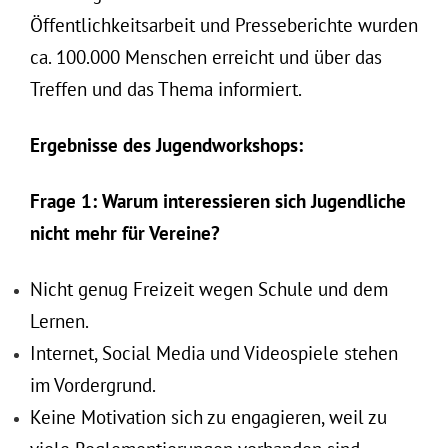
Öffentlichkeitsarbeit und Presseberichte wurden
ca. 100.000 Menschen erreicht und über das
Treffen und das Thema informiert.
Ergebnisse des Jugendworkshops:
Frage 1: Warum interessieren sich Jugendliche
nicht mehr für Vereine?
Nicht genug Freizeit wegen Schule und dem
Lernen.
Internet, Social Media und Videospiele stehen
im Vordergrund.
Keine Motivation sich zu engagieren, weil zu