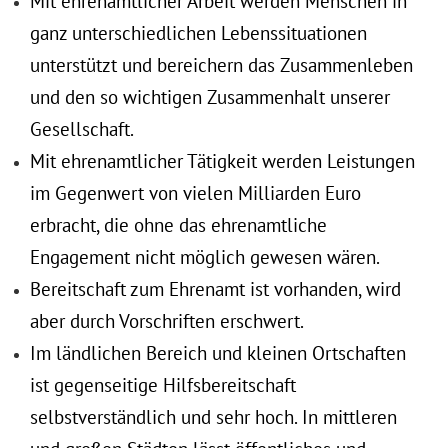
Mit ehrenamtlicher Arbeit werden Menschen in
ganz unterschiedlichen Lebenssituationen
unterstützt und bereichern das Zusammenleben
und den so wichtigen Zusammenhalt unserer
Gesellschaft.
Mit ehrenamtlicher Tätigkeit werden Leistungen
im Gegenwert von vielen Milliarden Euro
erbracht, die ohne das ehrenamtliche
Engagement nicht möglich gewesen wären.
Bereitschaft zum Ehrenamt ist vorhanden, wird
aber durch Vorschriften erschwert.
Im ländlichen Bereich und kleinen Ortschaften
ist gegenseitige Hilfsbereitschaft
selbstverständlich und sehr hoch. In mittleren