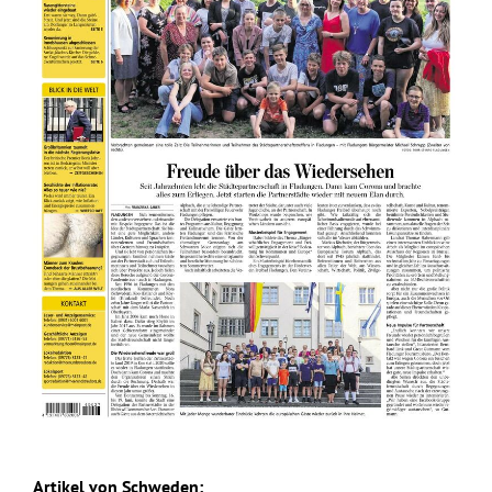
Artikel von Schweden: