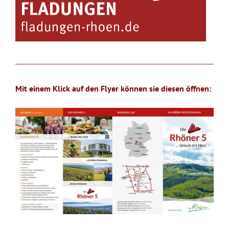
Mit einem Klick auf den Flyer können sie diesen öffnen: