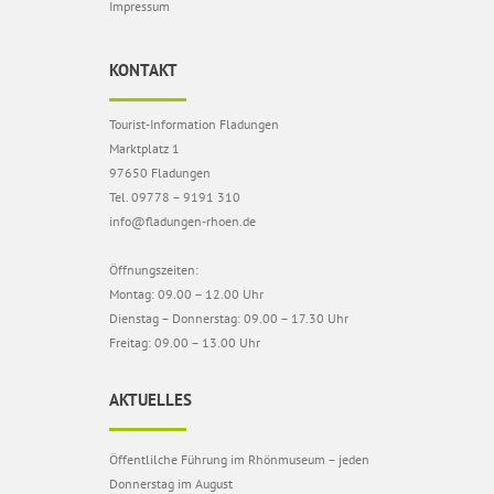
Impressum
KONTAKT
Tourist-Information Fladungen
Marktplatz 1
97650 Fladungen
Tel. 09778 – 9191 310
info@fladungen-rhoen.de
Öffnungszeiten:
Montag: 09.00 – 12.00 Uhr
Dienstag – Donnerstag: 09.00 – 17.30 Uhr
Freitag: 09.00 – 13.00 Uhr
AKTUELLES
Öffentlilche Führung im Rhönmuseum – jeden
Donnerstag im August