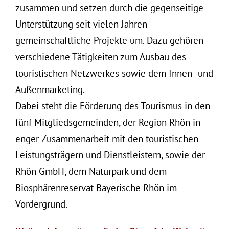
zusammen und setzen durch die gegenseitige
Unterstützung seit vielen Jahren
gemeinschaftliche Projekte um. Dazu gehören
verschiedene Tätigkeiten zum Ausbau des
touristischen Netzwerkes sowie dem Innen- und
Außenmarketing.
Dabei steht die Förderung des Tourismus in den
fünf Mitgliedsgemeinden, der Region Rhön in
enger Zusammenarbeit mit den touristischen
Leistungsträgern und Dienstleistern, sowie der
Rhön GmbH, dem Naturpark und dem
Biosphärenreservat Bayerische Rhön im
Vordergrund.