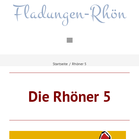
Fladungen-Rhön
Startseite
/
Rhöner 5
Die Rhöner 5