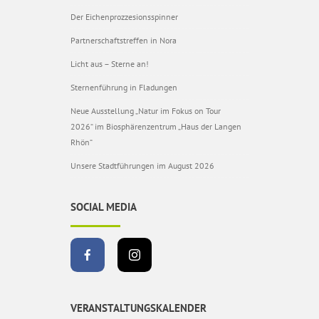
Der Eichenprozzesionsspinner
Partnerschaftstreffen in Nora
Licht aus – Sterne an!
Sternenführung in Fladungen
Neue Ausstellung „Natur im Fokus on Tour
2026“ im Biosphärenzentrum „Haus der Langen
Rhön“
Unsere Stadtführungen im August 2026
SOCIAL MEDIA
VERANSTALTUNGSKALENDER