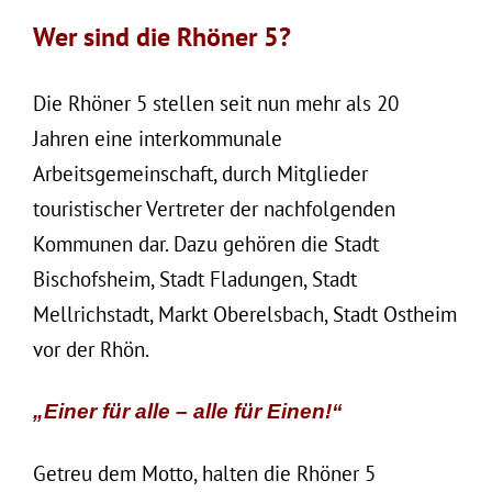
Wer sind die Rhöner 5?
Die Rhöner 5 stellen seit nun mehr als 20
Jahren eine interkommunale
Arbeitsgemeinschaft, durch Mitglieder
touristischer Vertreter der nachfolgenden
Kommunen dar. Dazu gehören die Stadt
Bischofsheim, Stadt Fladungen, Stadt
Mellrichstadt, Markt Oberelsbach, Stadt Ostheim
vor der Rhön.
„Einer für alle – alle für Einen!“
Getreu dem Motto, halten die Rhöner 5