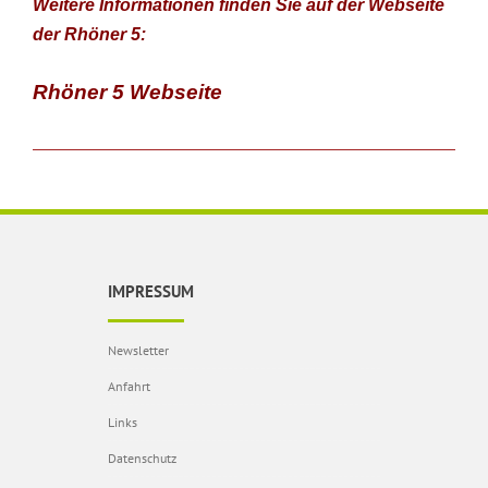
Weitere Informationen finden Sie auf der Webseite
der Rhöner 5:
Rhöner 5 Webseite
IMPRESSUM
Newsletter
Anfahrt
Links
Datenschutz