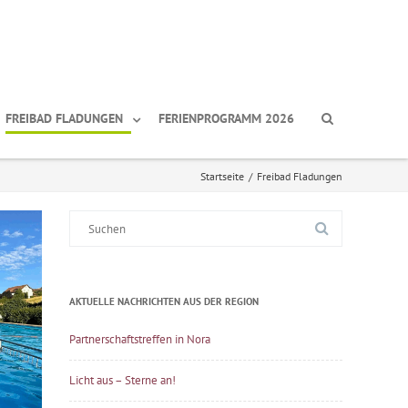
FREIBAD FLADUNGEN
FERIENPROGRAMM 2026
Startseite
/
Freibad Fladungen
Suche
nach:
AKTUELLE NACHRICHTEN AUS DER REGION
Partnerschaftstreffen in Nora
Licht aus – Sterne an!