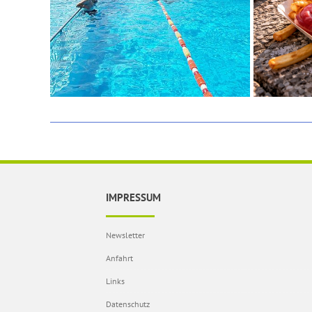
IMPRESSUM
Newsletter
Anfahrt
Links
Datenschutz