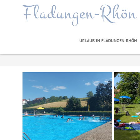
Fladungen-Rhön
URLAUB IN FLADUNGEN-RHÖN