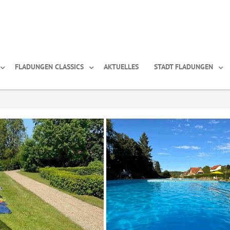
FLADUNGEN CLASSICS
AKTUELLES
STADT FLADUNGEN