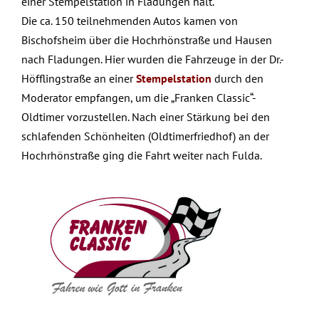
einer Stempelstation in Fladungen halt.
Die ca. 150 teilnehmenden Autos kamen von
Bischofsheim über die Hochrhönstraße und Hausen
nach Fladungen. Hier wurden die Fahrzeuge in der Dr.-
Höfflingstraße an einer
Stempelstation
durch den
Moderator empfangen, um die „Franken Classic“-
Oldtimer vorzustellen. Nach einer Stärkung bei den
schlafenden Schönheiten (Oldtimerfriedhof) an der
Hochrhönstraße ging die Fahrt weiter nach Fulda.