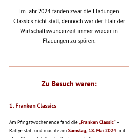
Im Jahr 2024 fanden zwar die Fladungen
Classics nicht statt, dennoch war der Flair der
Wirtschaftswunderzeit immer wieder in
Fladungen zu spüren.
Zu Besuch waren:
1. Franken Classics
Am Pfingstwochenende fand die
„Franken Classic“
–
Rallye statt und machte am
Samstag, 18. Mai
2024
mit