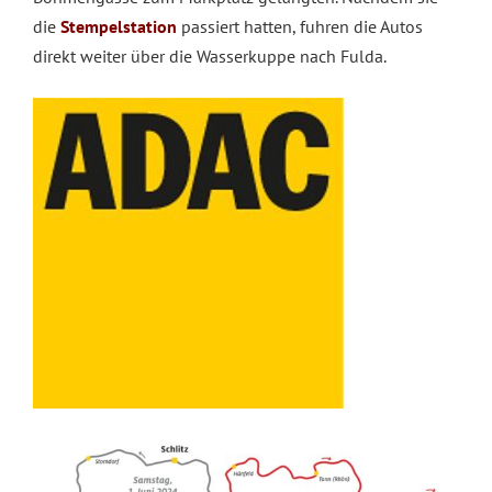
die
Stempelstation
passiert hatten, fuhren die Autos
direkt weiter über die Wasserkuppe nach Fulda.