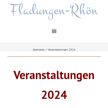
Fladungen-Rhön
Startseite
/
Veranstaltungen 2024
Veranstaltungen
2024