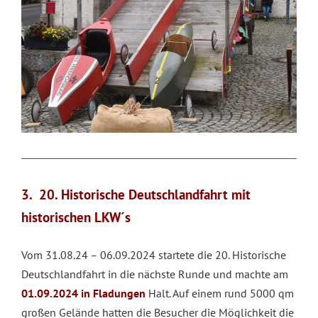
3. 20. Historische Deutschlandfahrt mit
historischen LKW´s
Vom 31.08.24 – 06.09.2024 startete die 20. Historische
Deutschlandfahrt in die nächste Runde und machte am
01.09.2024 in Fladungen
Halt. Auf einem rund 5000 qm
großen Gelände hatten die Besucher die Möglichkeit die