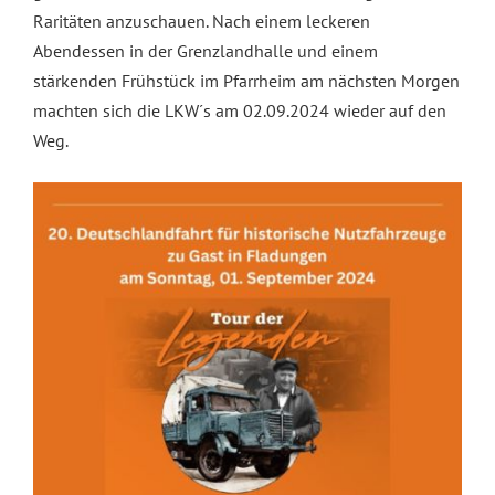
Raritäten anzuschauen. Nach einem leckeren
Abendessen in der Grenzlandhalle und einem
stärkenden Frühstück im Pfarrheim am nächsten Morgen
machten sich die LKW´s am 02.09.2024 wieder auf den
Weg.