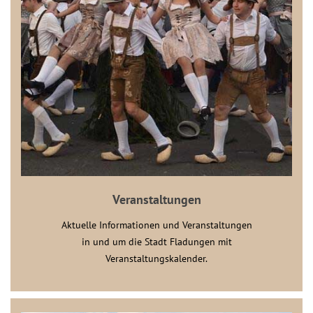
Veranstaltungen
Aktuelle Informationen und Veranstaltungen
in und um die Stadt Fladungen mit
Veranstaltungskalender.