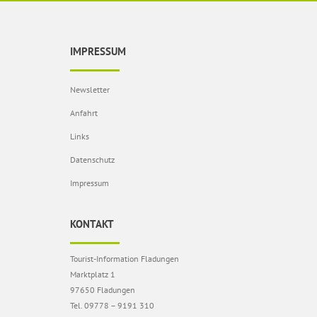
IMPRESSUM
Newsletter
Anfahrt
Links
Datenschutz
Impressum
KONTAKT
Tourist-Information Fladungen
Marktplatz 1
97650 Fladungen
Tel. 09778 – 9191 310