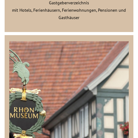
Gastgeberverzeichnis
mit Hotels, Ferienhäusern, Ferienwohnungen, Pensionen und
Gasthäuser