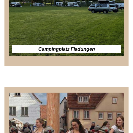
Campingplatz Fladungen