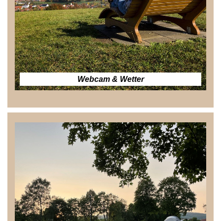
Webcam & Wetter