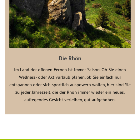
Die Rhön
Im Land der offenen Fernen ist immer Saison. Ob Sie einen
Wellness- oder Aktivurlaub planen, ob Sie einfach nur
entspannen oder sich sportlich auspowern wollen, hier sind Sie
zu jeder Jahreszeit, die der Rhön immer wieder ein neues,
aufregendes Gesicht verleihen, gut aufgehoben.