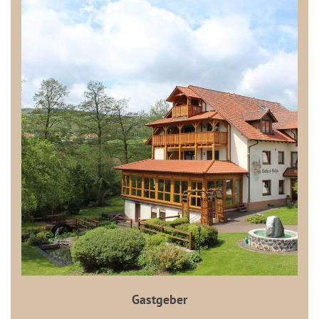
Gastgeber