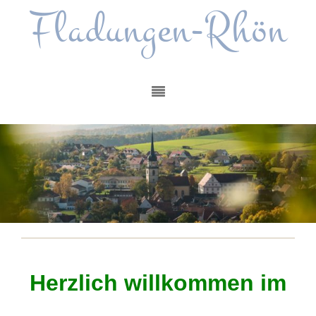
Fladungen-Rhön
Herzlich willkommen im