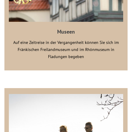
Museen
Auf eine Zeitreise in der Vergangenheit können Sie sich im
Fränkischen Freilandmuseum und im Rhönmuseum in
Fladungen begeben