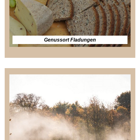
Genussort Fladungen