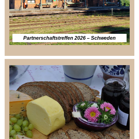
Partnerschaftstreffen 2026 – Schweden