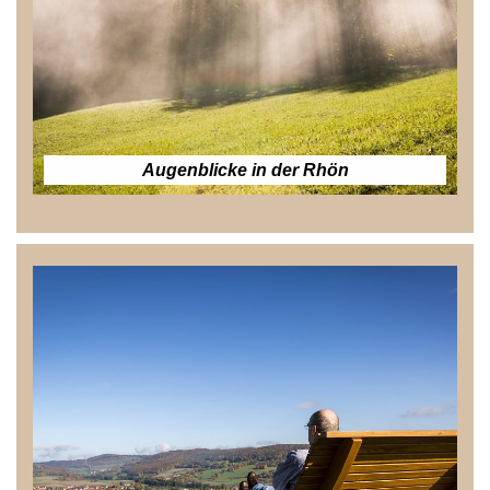
Augenblicke in der Rhön