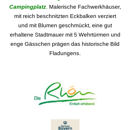
Campingplatz
.
Malerische Fachwerkhäuser,
mit reich beschnitzten Eckbalken verziert
und mit Blumen geschmückt, eine gut
erhaltene Stadtmauer mit 5 Wehrtürmen und
enge Gässchen prägen das historische Bild
Fladungens.