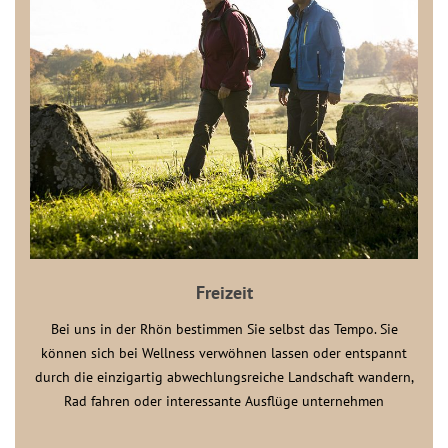
Freizeit
Bei uns in der Rhön bestimmen Sie selbst das Tempo. Sie
können sich bei Wellness verwöhnen lassen oder entspannt
durch die einzigartig abwechlungsreiche Landschaft wandern,
Rad fahren oder interessante Ausflüge unternehmen