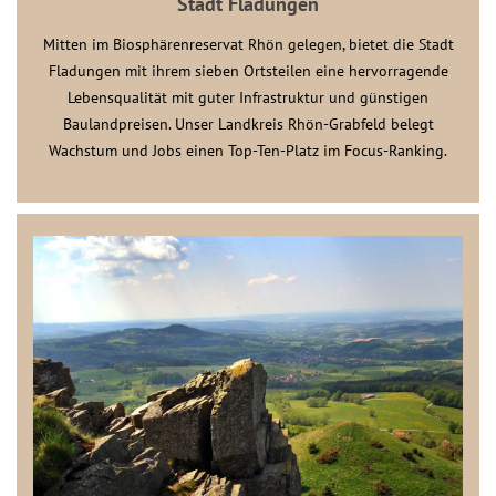
Stadt Fladungen
Mitten im Biosphärenreservat Rhön gelegen, bietet die Stadt
Fladungen mit ihrem sieben Ortsteilen eine hervorragende
Lebensqualität mit guter Infrastruktur und günstigen
Baulandpreisen. Unser Landkreis Rhön-Grabfeld belegt
Wachstum und Jobs einen Top-Ten-Platz im Focus-Ranking.