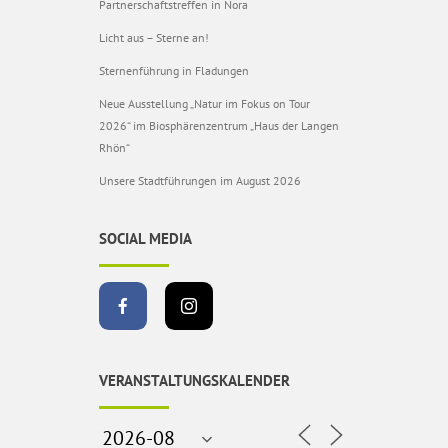
Partnerschaftstreffen in Nora
Licht aus – Sterne an!
Sternenführung in Fladungen
Neue Ausstellung „Natur im Fokus on Tour
2026“ im Biosphärenzentrum „Haus der Langen
Rhön“
Unsere Stadtführungen im August 2026
SOCIAL MEDIA
VERANSTALTUNGSKALENDER