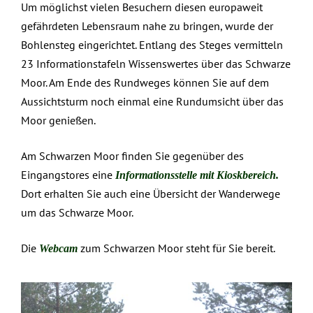
Um möglichst vielen Besuchern diesen europaweit
gefährdeten Lebensraum nahe zu bringen, wurde der
Bohlensteg eingerichtet. Entlang des Steges vermitteln
23 Informationstafeln Wissenswertes über das Schwarze
Moor. Am Ende des Rundweges können Sie auf dem
Aussichtsturm noch einmal eine Rundumsicht über das
Moor genießen.
Am Schwarzen Moor finden Sie gegenüber des
Eingangstores eine
Informationsstelle mit Kioskbereich.
Dort erhalten Sie auch eine Übersicht der Wanderwege
um das Schwarze Moor.
Die
zum Schwarzen Moor steht für Sie bereit.
Webcam