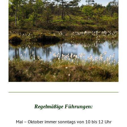
Regelmäßige Führungen:
Mai – Oktober immer sonntags von 10 bis 12 Uhr