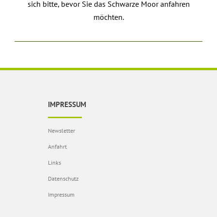
sich bitte, bevor Sie das Schwarze Moor anfahren
möchten.
IMPRESSUM
Newsletter
Anfahrt
Links
Datenschutz
Impressum