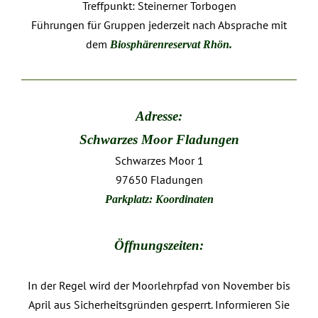
Treffpunkt: Steinerner Torbogen
Führungen für Gruppen jederzeit nach Absprache mit
dem
Biosphärenreservat Rhön
.
Adresse:
Schwarzes Moor Fladungen
Schwarzes Moor 1
97650 Fladungen
Parkplatz:
Koordinaten
Öffnungszeiten:
In der Regel wird der Moorlehrpfad von November bis
April aus Sicherheitsgründen gesperrt. Informieren Sie