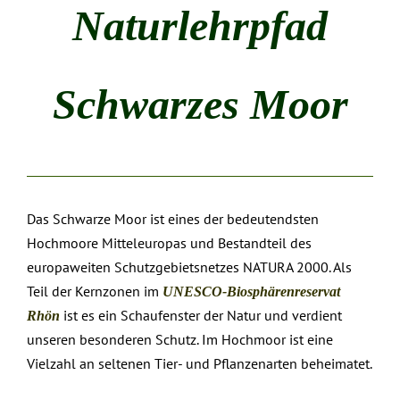
Naturlehrpfad
Schwarzes Moor
Das Schwarze Moor ist eines der bedeutendsten
Hochmoore Mitteleuropas und Bestandteil des
europaweiten Schutzgebietsnetzes NATURA 2000. Als
Teil der Kernzonen im
UNESCO-Biosphärenreservat
ist es ein Schaufenster der Natur und verdient
Rhön
unseren besonderen Schutz. Im Hochmoor ist eine
Vielzahl an seltenen Tier- und Pflanzenarten beheimatet.