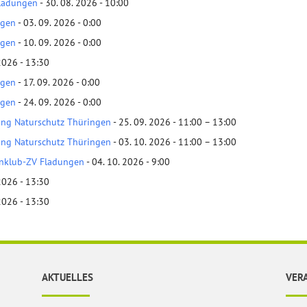
ladungen
- 30. 08. 2026 - 10:00
ngen
- 03. 09. 2026 - 0:00
ngen
- 10. 09. 2026 - 0:00
2026 - 13:30
ngen
- 17. 09. 2026 - 0:00
ngen
- 24. 09. 2026 - 0:00
tung Naturschutz Thüringen
- 25. 09. 2026 - 11:00 – 13:00
tung Naturschutz Thüringen
- 03. 10. 2026 - 11:00 – 13:00
nklub-ZV Fladungen
- 04. 10. 2026 - 9:00
2026 - 13:30
2026 - 13:30
AKTUELLES
VER