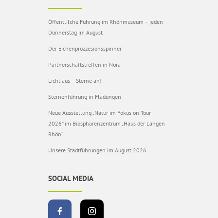
Öffentlilche Führung im Rhönmuseum – jeden
Donnerstag im August
Der Eichenprozzesionsspinner
Partnerschaftstreffen in Nora
Licht aus – Sterne an!
Sternenführung in Fladungen
Neue Ausstellung „Natur im Fokus on Tour
2026“ im Biosphärenzentrum „Haus der Langen
Rhön“
Unsere Stadtführungen im August 2026
SOCIAL MEDIA