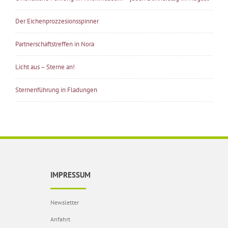
Der Eichenprozzesionsspinner
Partnerschaftstreffen in Nora
Licht aus – Sterne an!
Sternenführung in Fladungen
IMPRESSUM
Newsletter
Anfahrt