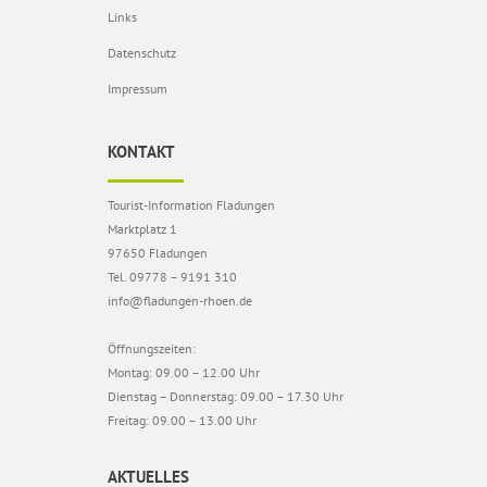
Links
Datenschutz
Impressum
KONTAKT
Tourist-Information Fladungen
Marktplatz 1
97650 Fladungen
Tel. 09778 – 9191 310
info@fladungen-rhoen.de
Öffnungszeiten:
Montag: 09.00 – 12.00 Uhr
Dienstag – Donnerstag: 09.00 – 17.30 Uhr
Freitag: 09.00 – 13.00 Uhr
AKTUELLES