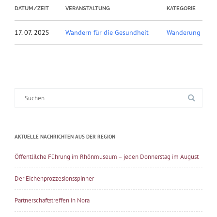
DATUM/ZEIT
VERANSTALTUNG
KATEGORIE
17. 07. 2025
Wandern für die Gesundheit
Wanderung
Suche
nach:
AKTUELLE NACHRICHTEN AUS DER REGION
Öffentlilche Führung im Rhönmuseum – jeden Donnerstag im August
Der Eichenprozzesionsspinner
Partnerschaftstreffen in Nora