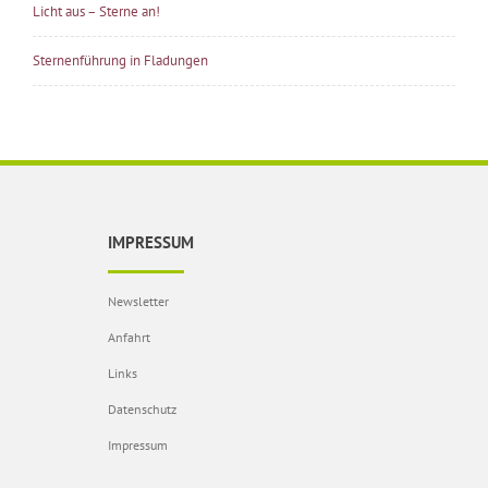
Licht aus – Sterne an!
Sternenführung in Fladungen
IMPRESSUM
Newsletter
Anfahrt
Links
Datenschutz
Impressum