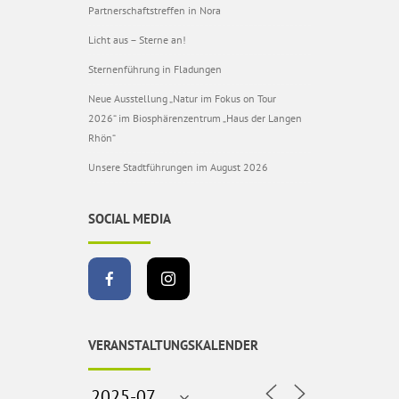
Partnerschaftstreffen in Nora
Licht aus – Sterne an!
Sternenführung in Fladungen
Neue Ausstellung „Natur im Fokus on Tour
2026“ im Biosphärenzentrum „Haus der Langen
Rhön“
Unsere Stadtführungen im August 2026
SOCIAL MEDIA
VERANSTALTUNGSKALENDER