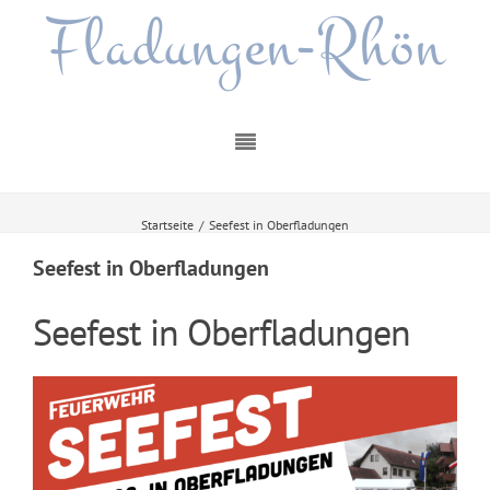
Fladungen-Rhön
Startseite
/
Seefest in Oberfladungen
Seefest in Oberfladungen
Seefest in Oberfladungen