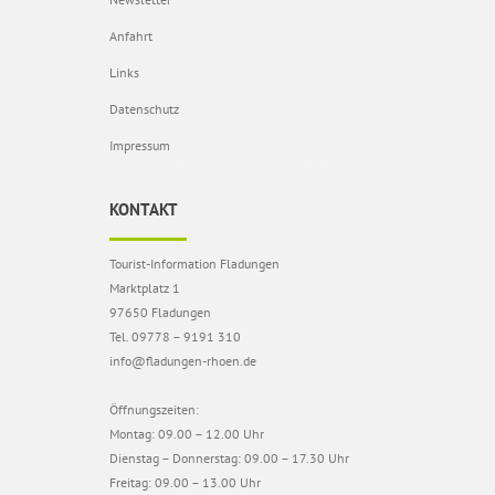
Anfahrt
Links
Datenschutz
Impressum
KONTAKT
Tourist-Information Fladungen
Marktplatz 1
97650 Fladungen
Tel. 09778 – 9191 310
info@fladungen-rhoen.de
Öffnungszeiten:
Montag: 09.00 – 12.00 Uhr
Dienstag – Donnerstag: 09.00 – 17.30 Uhr
Freitag: 09.00 – 13.00 Uhr