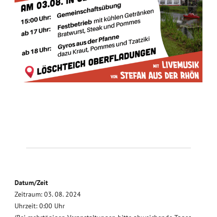
Datum/Zeit
Zeitraum: 03. 08. 2024
Uhrzeit: 0:00 Uhr