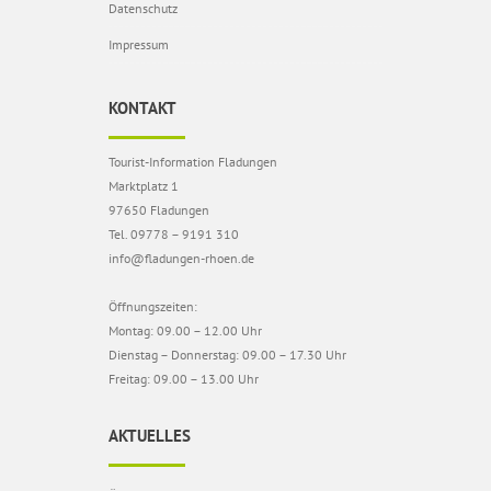
Datenschutz
Impressum
KONTAKT
Tourist-Information Fladungen
Marktplatz 1
97650 Fladungen
Tel. 09778 – 9191 310
info@fladungen-rhoen.de
Öffnungszeiten:
Montag: 09.00 – 12.00 Uhr
Dienstag – Donnerstag: 09.00 – 17.30 Uhr
Freitag: 09.00 – 13.00 Uhr
AKTUELLES