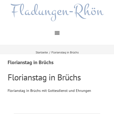
Fladungen-Rhön
Startseite
/
Florianstag in Brüchs
Florianstag in Brüchs
Florianstag in Brüchs
Florianstag in Brüchs mit Gottesdienst und Ehrungen