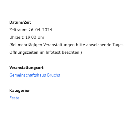
Datum/Zeit
Zeitraum: 26. 04. 2024
Uhrzeit: 19:00 Uhr
(Bei mehrtägigen Veranstaltungen bitte abweichende Tages-
Öffnungszeiten im Infotext beachten!)
Veranstaltungsort
Gemeinschaftshaus Brüchs
Kategorien
Feste