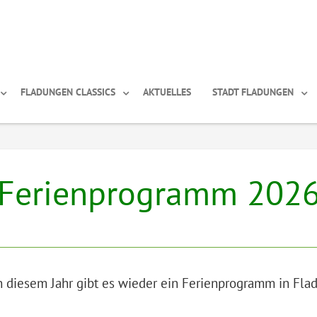
FLADUNGEN CLASSICS
AKTUELLES
STADT FLADUNGEN
Ferienprogramm 202
n diesem Jahr gibt es wieder ein Ferienprogramm in Fla