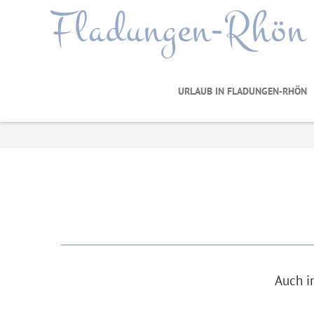
Fladungen-Rhön
URLAUB IN FLADUNGEN-RHÖN
Auch i