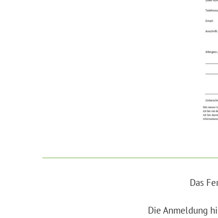
Das Fe
Die Anmeldung hi