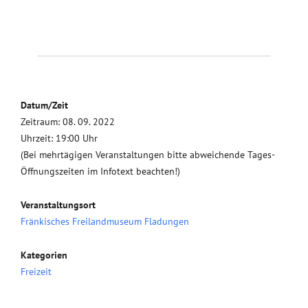
Datum/Zeit
Zeitraum: 08. 09. 2022
Uhrzeit: 19:00 Uhr
(Bei mehrtägigen Veranstaltungen bitte abweichende Tages-
Öffnungszeiten im Infotext beachten!)
Veranstaltungsort
Fränkisches Freilandmuseum Fladungen
Kategorien
Freizeit