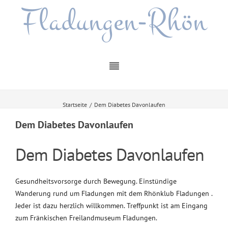
Fladungen-Rhön
Startseite
/
Dem Diabetes Davonlaufen
Dem Diabetes Davonlaufen
Dem Diabetes Davonlaufen
Gesundheitsvorsorge durch Bewegung. Einstündige
Wanderung rund um Fladungen mit dem Rhönklub Fladungen .
Jeder ist dazu herzlich willkommen. Treffpunkt ist am Eingang
zum Fränkischen Freilandmuseum Fladungen.