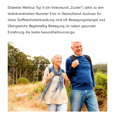
Diabetes Mellitus Typ II (im Volksmund „Zucker“) zählt zu den
Volkskrankheiten Nummer Eins in Deutschland. Auslöser für
diese Stoffwechselerkrankung sind oft Bewegungsmangel und
Übergewicht. Regelmäßig Bewegung ist neben gesunder
Ernährung die beste Gesundheitsvorsorge.