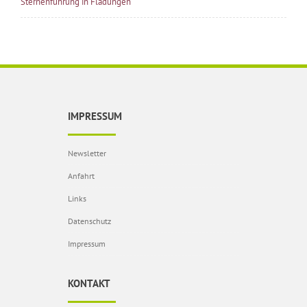
Sternenführung in Fladungen
IMPRESSUM
Newsletter
Anfahrt
Links
Datenschutz
Impressum
KONTAKT