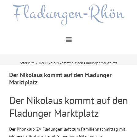
Fladungen-Rhön
Startseite
/
Der Nikolaus kommt auf den Fladunger Marktplatz
Der Nikolaus kommt auf den Fladunger
Marktplatz
Der Nikolaus kommt auf den
Fladunger Marktplatz
Der Rhönklub-ZV Fladungen lädt zum Familiennachmittag mit
Glühwein, Bratwurst und Gaben vom Nikolaus ein.