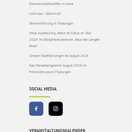
Partnerschaftstreffen in Nora
Licht aus – Sterne an!
Sternenführung in Fladungen
Neue Ausstellung „Natur im Fokus on Tour
2026“ im Biosphärenzentrum „Haus der Langen
Rhön“
Unsere Stadtführungen im August 2026
Das Monatsprogramm August 2026 im
Freilandmuseum Fladungen
SOCIAL MEDIA
VERANSTALTUNGSKALENDER