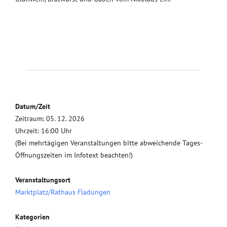
Datum/Zeit
Zeitraum: 05. 12. 2026
Uhrzeit: 16:00 Uhr
(Bei mehrtägigen Veranstaltungen bitte abweichende Tages-
Öffnungszeiten im Infotext beachten!)
Veranstaltungsort
Marktplatz/Rathaus Fladungen
Kategorien