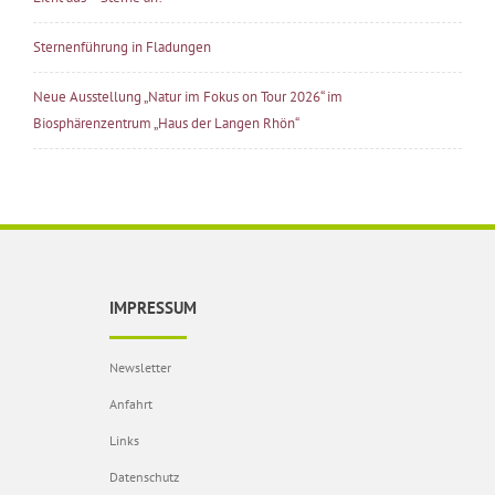
Sternenführung in Fladungen
Neue Ausstellung „Natur im Fokus on Tour 2026“ im
Biosphärenzentrum „Haus der Langen Rhön“
IMPRESSUM
Newsletter
Anfahrt
Links
Datenschutz