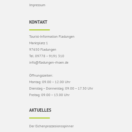
Impressum
KONTAKT
Tourist-Information Fladungen
Marktplatz 1
97650 Fladungen
Tel. 09778 – 9191 310
info@fladungen-rhoen.de
Öffnungszeiten:
Montag: 09.00 – 12.00 Uhr
Dienstag – Donnerstag: 09.00 – 17.30 Uhr
Freitag: 09.00 – 13.00 Uhr
AKTUELLES
Der Eichenprozzesionsspinner