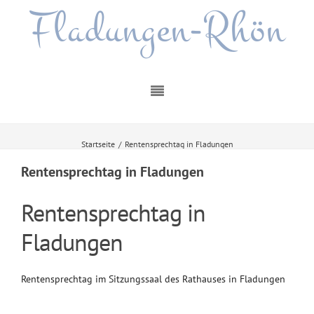
Fladungen-Rhön
Startseite
/
Rentensprechtag in Fladungen
Rentensprechtag in Fladungen
Rentensprechtag in
Fladungen
Rentensprechtag im Sitzungssaal des Rathauses in Fladungen