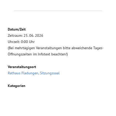
Datum/Zeit
Zeitraum: 25. 06. 2026
Uhrzeit: 0:00 Uhr
(Bei mehrtägigen Veranstaltungen bitte abweichende Tages-
Öffnungszeiten im Infotext beachten!)
Veranstaltungsort
Rathaus Fladungen, Sitzungssaal
Kategorien