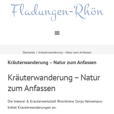
Fladungen-Rhön
Startseite
/
Kräuterwanderung – Natur zum Anfassen
Kräuterwanderung – Natur zum Anfassen
Kräuterwanderung – Natur
zum Anfassen
Die Imkerei & Kräuterwerkstatt Rhönbiene Sonja Heinemann
bietet Kräuterwanderungen an.