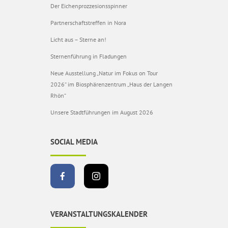
Der Eichenprozzesionsspinner
Partnerschaftstreffen in Nora
Licht aus – Sterne an!
Sternenführung in Fladungen
Neue Ausstellung „Natur im Fokus on Tour
2026“ im Biosphärenzentrum „Haus der Langen
Rhön“
Unsere Stadtführungen im August 2026
SOCIAL MEDIA
VERANSTALTUNGSKALENDER