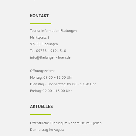
KONTAKT
Tourist-Information Fladungen
Marktplatz 1
97650 Fladungen
Tel. 09778 – 9191 310
info@fladungen-rhoen.de
Öffnungszeiten:
Montag: 09.00 – 12.00 Uhr
Dienstag – Donnerstag: 09.00 – 17.30 Uhr
Freitag: 09.00 – 13.00 Uhr
AKTUELLES
Öffentlilche Führung im Rhönmuseum – jeden
Donnerstag im August