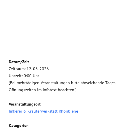
Datum/Zeit
Zeitraum: 12. 06. 2026
Uhrzeit: 0:00 Uhr
(Bei mehrtägigen Veranstaltungen bitte abweichende Tages-
Öffnungszeiten im Infotext beachten!)
Veranstaltungsort
Imkerei & Kräuterwerkstatt Rhönbiene
Kategorien