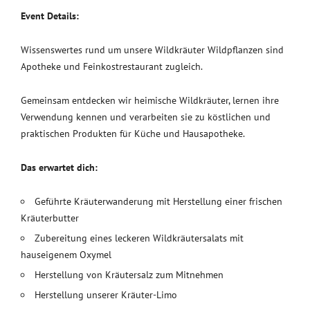
Event Details:
Wissenswertes rund um unsere Wildkräuter Wildpflanzen sind
Apotheke und Feinkostrestaurant zugleich.
Gemeinsam entdecken wir heimische Wildkräuter, lernen ihre
Verwendung kennen und verarbeiten sie zu köstlichen und
praktischen Produkten für Küche und Hausapotheke.
Das erwartet dich:
Geführte Kräuterwanderung mit Herstellung einer frischen
Kräuterbutter
Zubereitung eines leckeren Wildkräutersalats mit
hauseigenem Oxymel
Herstellung von Kräutersalz zum Mitnehmen
Herstellung unserer Kräuter-Limo