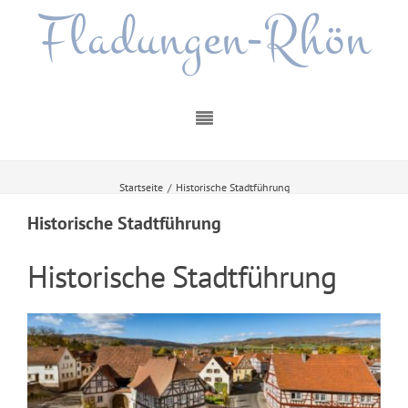
Fladungen-Rhön
Startseite
/
Historische Stadtführung
Historische Stadtführung
Historische Stadtführung