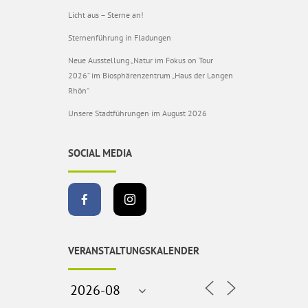
Licht aus – Sterne an!
Sternenführung in Fladungen
Neue Ausstellung „Natur im Fokus on Tour
2026“ im Biosphärenzentrum „Haus der Langen
Rhön“
Unsere Stadtführungen im August 2026
SOCIAL MEDIA
VERANSTALTUNGSKALENDER