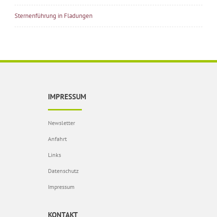
Sternenführung in Fladungen
IMPRESSUM
Newsletter
Anfahrt
Links
Datenschutz
Impressum
KONTAKT