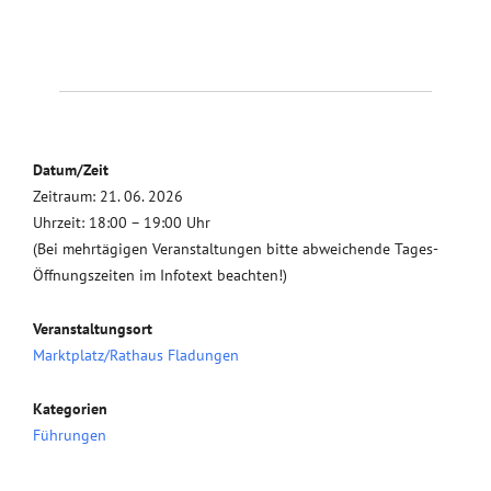
Datum/Zeit
Zeitraum: 21. 06. 2026
Uhrzeit: 18:00 – 19:00 Uhr
(Bei mehrtägigen Veranstaltungen bitte abweichende Tages-
Öffnungszeiten im Infotext beachten!)
Veranstaltungsort
Marktplatz/Rathaus Fladungen
Kategorien
Führungen