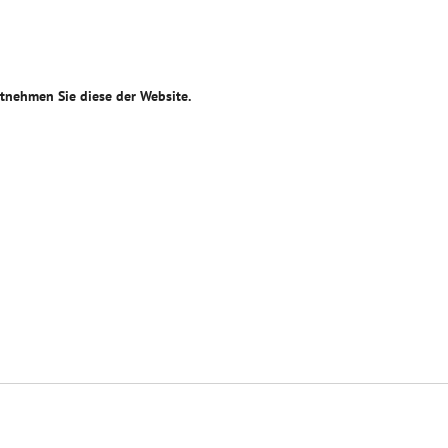
ntnehmen Sie diese der Website.