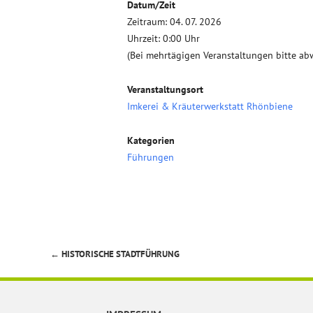
Datum/Zeit
Zeitraum: 04. 07. 2026
Uhrzeit: 0:00 Uhr
(Bei mehrtägigen Veranstaltungen bitte ab
Veranstaltungsort
Imkerei & Kräuterwerkstatt Rhönbiene
Kategorien
Führungen
←
HISTORISCHE STADTFÜHRUNG
Beitragsnavigation