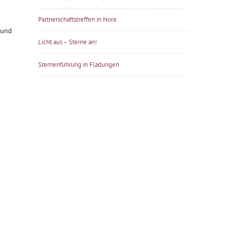
Partnerschaftstreffen in Nora
 und
Licht aus – Sterne an!
Sternenführung in Fladungen