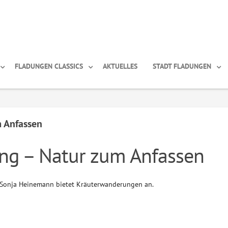
FLADUNGEN CLASSICS
AKTUELLES
STADT FLADUNGEN
 Anfassen
ng – Natur zum Anfassen
 Sonja Heinemann bietet Kräuterwanderungen an.