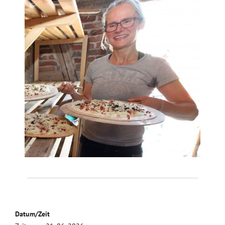
Datum/Zeit