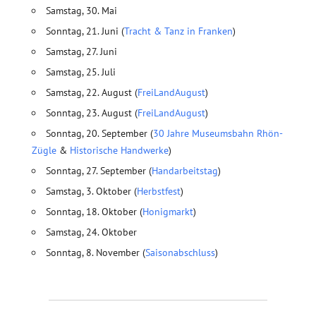
Samstag, 30. Mai
Sonntag, 21. Juni (
Tracht & Tanz in Franken
)
Samstag, 27. Juni
Samstag, 25. Juli
Samstag, 22. August (
FreiLandAugust
)
Sonntag, 23. August (
FreiLandAugust
)
Sonntag, 20. September (
30 Jahre Museumsbahn Rhön-
Zügle
&
Historische Handwerke
)
Sonntag, 27. September (
Handarbeitstag
)
Samstag, 3. Oktober (
Herbstfest
)
Sonntag, 18. Oktober (
Honigmarkt
)
Samstag, 24. Oktober
Sonntag, 8. November (
Saisonabschluss
)