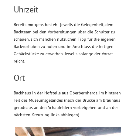
Uhrzeit
Bereits morgens besteht jeweils die Gelegenheit, dem
Backteam bei den Vorbereitungen über die Schulter zu
schauen, sich manchen nützlichen Tipp für die eigenen
Backvorhaben zu holen und im Anschluss die fertigen
Gebäckstücke zu erwerben. Jeweils solange der Vorrat
reicht.
Ort
Backhaus in der Hofstelle aus Oberbernhards, im hinteren
Teil des Museumsgeländes (nach der Brücke am Brauhaus
geradeaus an den Schaufeldern vorbeigehen und an der
nächsten Kreuzung links abbiegen).