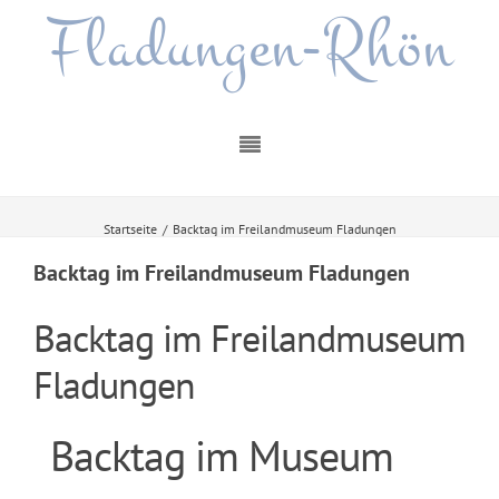
Fladungen-Rhön
Startseite
/
Backtag im Freilandmuseum Fladungen
Backtag im Freilandmuseum Fladungen
Backtag im Freilandmuseum
Fladungen
Backtag im Museum