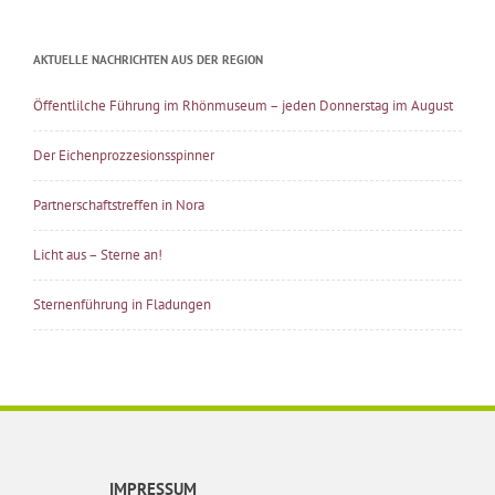
AKTUELLE NACHRICHTEN AUS DER REGION
Öffentlilche Führung im Rhönmuseum – jeden Donnerstag im August
Der Eichenprozzesionsspinner
Partnerschaftstreffen in Nora
Licht aus – Sterne an!
Sternenführung in Fladungen
IMPRESSUM