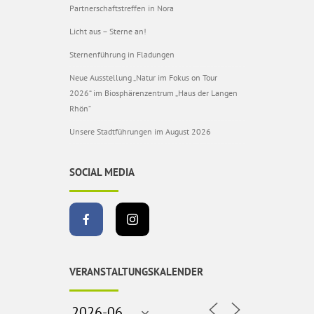
Partnerschaftstreffen in Nora
Licht aus – Sterne an!
Sternenführung in Fladungen
Neue Ausstellung „Natur im Fokus on Tour
2026“ im Biosphärenzentrum „Haus der Langen
Rhön“
Unsere Stadtführungen im August 2026
SOCIAL MEDIA
VERANSTALTUNGSKALENDER