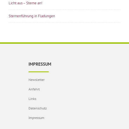
Licht aus – Sterne an!
Sternenführung in Fladungen
IMPRESSUM
Newsletter
Anfahrt
Links
Datenschutz
Impressum