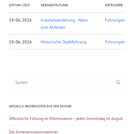
DATUM/ZEIT
VERANSTALTUNG
KATEGORIE
19. 06. 2026
Kräuterwanderung - Natur
Führungen
zum Anfassen
19. 06. 2026
Historische Stadtführung
Führungen
Suche
nach:
AKTUELLE NACHRICHTEN AUS DER REGION
Öffentlilche Führung im Rhönmuseum – jeden Donnerstag im August
Der Eichenprozzesionsspinner