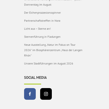
Donnerstag im August
Der Eichenprozzesionsspinner
Partnerschaftstreffen in Nora
Licht aus – Sterne an!
Sternenführung in Fladungen
Neue Ausstellung „Natur im Fokus on Tour
2026“ im Biosphärenzentrum „Haus der Langen
Rhön“
Unsere Stadtführungen im August 2026
SOCIAL MEDIA