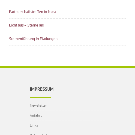
Partnerschaftstreffen in Nora
Licht aus – Sterne an!
Sternenführung in Fladungen
IMPRESSUM
Newsletter
Anfahrt
Links