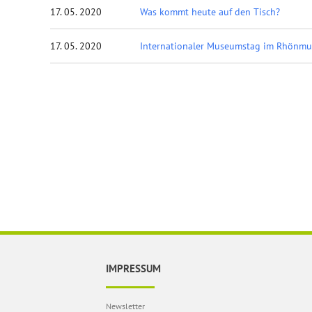
17. 05. 2020
Was kommt heute auf den Tisch?
17. 05. 2020
Internationaler Museumstag im Rhönm
IMPRESSUM
Newsletter