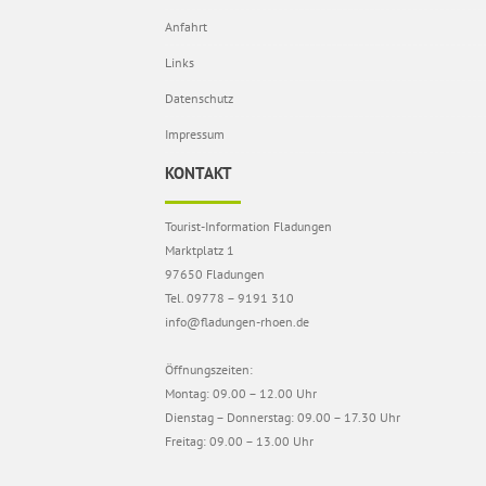
Anfahrt
Links
Datenschutz
Impressum
KONTAKT
Tourist-Information Fladungen
Marktplatz 1
97650 Fladungen
Tel. 09778 – 9191 310
info@fladungen-rhoen.de
Öffnungszeiten:
Montag: 09.00 – 12.00 Uhr
Dienstag – Donnerstag: 09.00 – 17.30 Uhr
Freitag: 09.00 – 13.00 Uhr