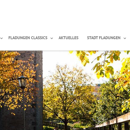
FLADUNGEN CLASSICS
AKTUELLES
STADT FLADUNGEN