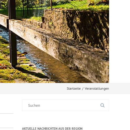
Startseite
/
Veranstaltungen
Suche
nach:
AKTUELLE NACHRICHTEN AUS DER REGION