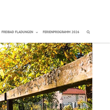
FREIBAD FLADUNGEN
FERIENPROGRAMM 2026