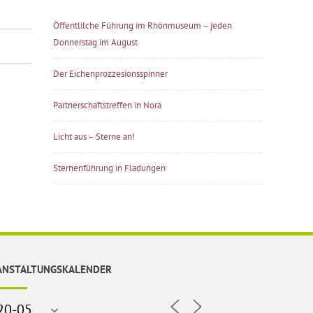
Öffentlilche Führung im Rhönmuseum – jeden
Donnerstag im August
Der Eichenprozzesionsspinner
Partnerschaftstreffen in Nora
Licht aus – Sterne an!
Sternenführung in Fladungen
ANSTALTUNGSKALENDER