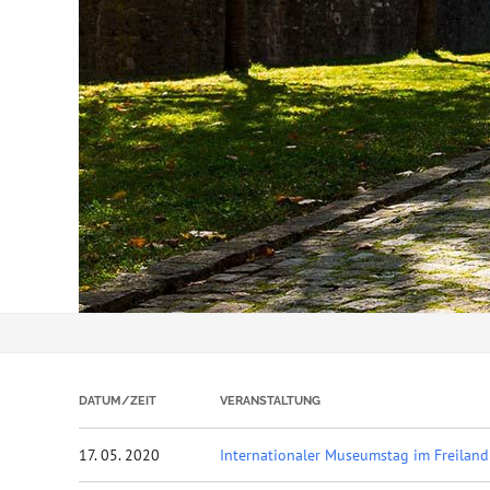
DATUM/ZEIT
VERANSTALTUNG
17. 05. 2020
Internationaler Museumstag im Freila