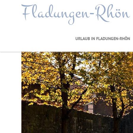
Fladungen-Rhön
URLAUB IN FLADUNGEN-RHÖN