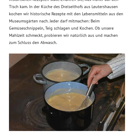
Tisch kam. In der Küche des Dreiseithofs aus Leutershausen
kochen wir historische Rezepte mit den Lebensmitteln aus den
Museumsgärten nach. Jeder darf mitmachen: Beim
Gemüseschnippeln, Teig schlagen und Kochen. Ob unsere
Mahlzeit schmeckt, probieren wir natürlich aus und machen
zum Schluss den Abwasch.