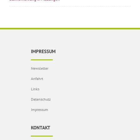
IMPRESSUM
Newsletter
Anfahrt
Links
Datenschutz
Impressum
KONTAKT