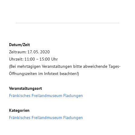
Datum/Zeit
Zeitraum: 17. 05. 2020
Uhrzeit: 11:00 – 15:00 Uhr
(Bei mehrtägigen Veranstaltungen bitte abweichende Tages-
Öffnungszeiten im Infotext beachten!)
Veranstaltungsort
Fränkisches Freilandmuseum Fladungen
Kategorien
Fränkisches Freilandmuseum Fladungen