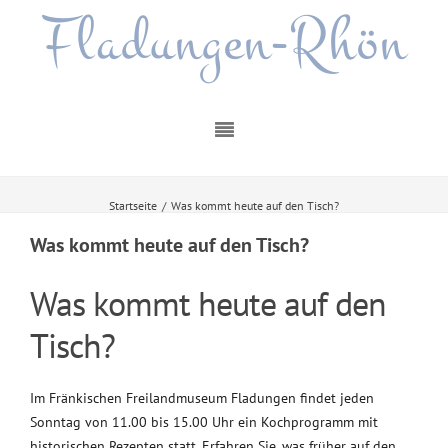
Fladungen-Rhön
Startseite
/
Was kommt heute auf den Tisch?
Was kommt heute auf den Tisch?
Was kommt heute auf den
Tisch?
Im Fränkischen Freilandmuseum Fladungen findet jeden
Sonntag von 11.00 bis 15.00 Uhr ein Kochprogramm mit
historischen Rezepten statt. Erfahren Sie, was früher auf den