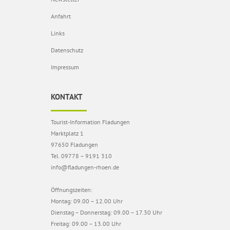
Anfahrt
Links
Datenschutz
Impressum
KONTAKT
Tourist-Information Fladungen
Marktplatz 1
97650 Fladungen
Tel. 09778 – 9191 310
info@fladungen-rhoen.de
Öffnungszeiten:
Montag: 09.00 – 12.00 Uhr
Dienstag – Donnerstag: 09.00 – 17.30 Uhr
Freitag: 09.00 – 13.00 Uhr