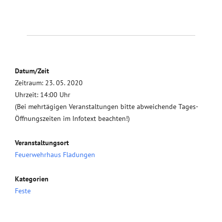
Datum/Zeit
Zeitraum: 23. 05. 2020
Uhrzeit: 14:00 Uhr
(Bei mehrtägigen Veranstaltungen bitte abweichende Tages-
Öffnungszeiten im Infotext beachten!)
Veranstaltungsort
Feuerwehrhaus Fladungen
Kategorien
Feste