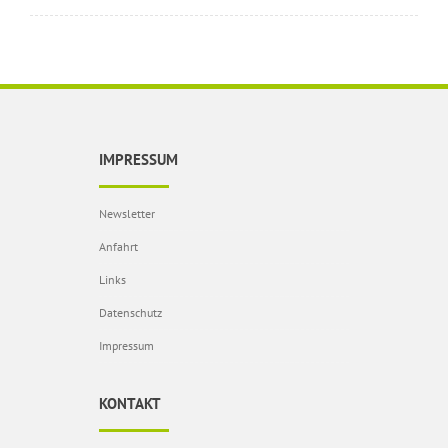
IMPRESSUM
Newsletter
Anfahrt
Links
Datenschutz
Impressum
KONTAKT