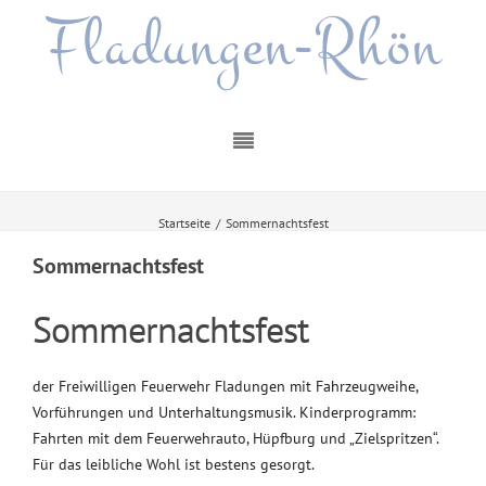
Fladungen-Rhön
Startseite
/
Sommernachtsfest
Sommernachtsfest
Sommernachtsfest
der Freiwilligen Feuerwehr Fladungen mit Fahrzeugweihe,
Vorführungen und Unterhaltungsmusik. Kinderprogramm:
Fahrten mit dem Feuerwehrauto, Hüpfburg und „Zielspritzen“.
Für das leibliche Wohl ist bestens gesorgt.