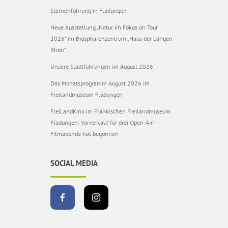
Sternenführung in Fladungen
Neue Ausstellung „Natur im Fokus on Tour
2026“ im Biosphärenzentrum „Haus der Langen
Rhön“
Unsere Stadtführungen im August 2026
Das Monatsprogramm August 2026 im
Freilandmuseum Fladungen
FreiLandKino im Fränkischen Freilandmuseum
Fladungen: Vorverkauf für drei Open-Air-
Filmabende hat begonnen
SOCIAL MEDIA