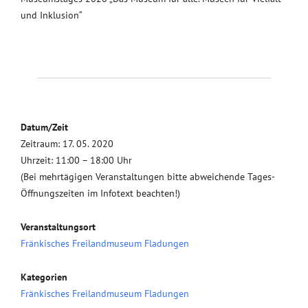
und Inklusion“
Datum/Zeit
Zeitraum: 17. 05. 2020
Uhrzeit: 11:00 – 18:00 Uhr
(Bei mehrtägigen Veranstaltungen bitte abweichende Tages-
Öffnungszeiten im Infotext beachten!)
Veranstaltungsort
Fränkisches Freilandmuseum Fladungen
Kategorien
Fränkisches Freilandmuseum Fladungen