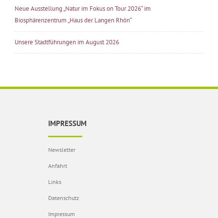
Neue Ausstellung „Natur im Fokus on Tour 2026“ im
Biosphärenzentrum „Haus der Langen Rhön“
Unsere Stadtführungen im August 2026
IMPRESSUM
Newsletter
Anfahrt
Links
Datenschutz
Impressum