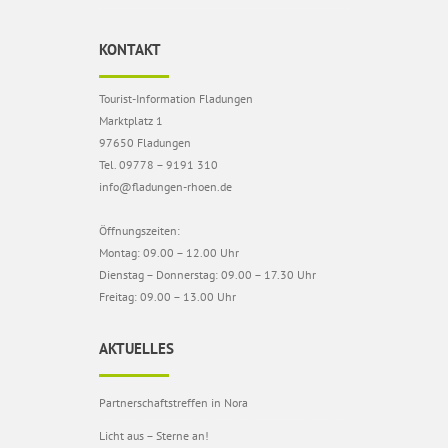
KONTAKT
Tourist-Information Fladungen
Marktplatz 1
97650 Fladungen
Tel. 09778 – 9191 310
info@fladungen-rhoen.de
Öffnungszeiten:
Montag: 09.00 – 12.00 Uhr
Dienstag – Donnerstag: 09.00 – 17.30 Uhr
Freitag: 09.00 – 13.00 Uhr
AKTUELLES
Partnerschaftstreffen in Nora
Licht aus – Sterne an!