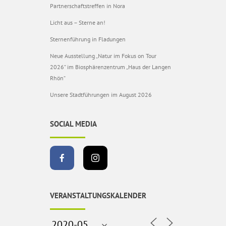
Partnerschaftstreffen in Nora
Licht aus – Sterne an!
Sternenführung in Fladungen
Neue Ausstellung „Natur im Fokus on Tour
2026“ im Biosphärenzentrum „Haus der Langen
Rhön“
Unsere Stadtführungen im August 2026
SOCIAL MEDIA
VERANSTALTUNGSKALENDER