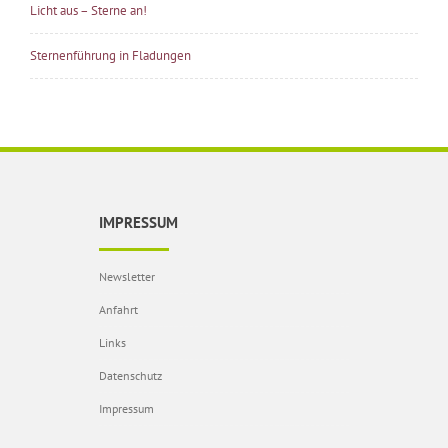
Licht aus – Sterne an!
Sternenführung in Fladungen
IMPRESSUM
Newsletter
Anfahrt
Links
Datenschutz
Impressum