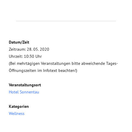
Datum/Zeit
Zeitraum: 28. 05. 2020
Uhrzeit: 10:30 Uhr
(Bei mehrtägigen Veranstaltungen bitte abweichende Tages-
Öffnungszeiten im Infotext beachten!)
Veranstaltungsort
Hotel Sonnentau
Kategorien
Wellness