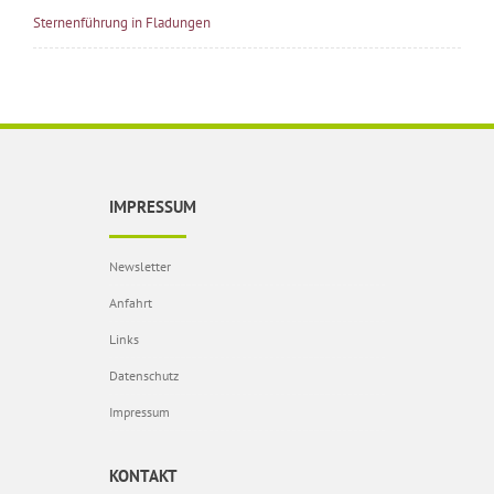
Sternenführung in Fladungen
IMPRESSUM
Newsletter
Anfahrt
Links
Datenschutz
Impressum
KONTAKT