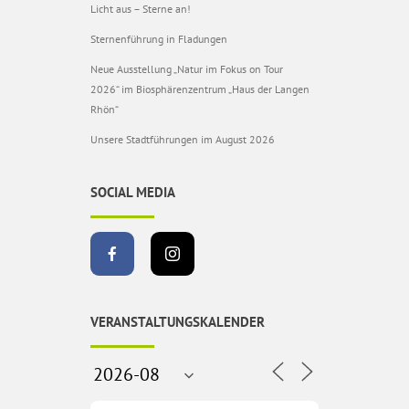
Licht aus – Sterne an!
Sternenführung in Fladungen
Neue Ausstellung „Natur im Fokus on Tour
2026“ im Biosphärenzentrum „Haus der Langen
Rhön“
Unsere Stadtführungen im August 2026
SOCIAL MEDIA
VERANSTALTUNGSKALENDER