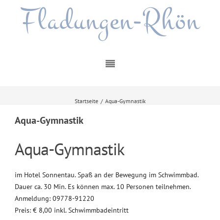
Fladungen-Rhön
Startseite
/
Aqua-Gymnastik
Aqua-Gymnastik
Aqua-Gymnastik
im Hotel Sonnentau. Spaß an der Bewegung im Schwimmbad.
Dauer ca. 30 Min. Es können max. 10 Personen teilnehmen.
Anmeldung: 09778-91220
Preis: € 8,00 inkl. Schwimmbadeintritt