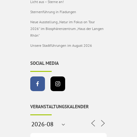
Licht aus – Sterne an!
Sternenführung in Fladungen
Neue Ausstellung „Natur im Fokus on Tour
2026“ im Biosphärenzentrum „Haus der Langen
Rhön“
Unsere Stadtführungen im August 2026
SOCIAL MEDIA
VERANSTALTUNGSKALENDER