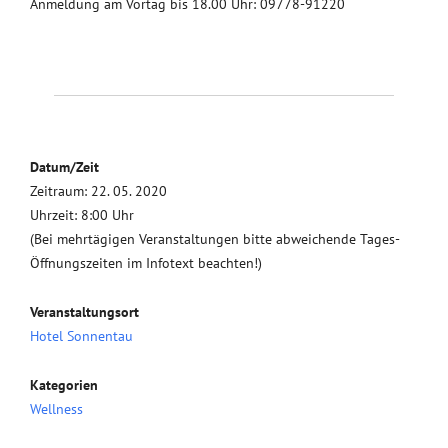
Anmeldung am Vortag bis 18.00 Uhr: 09778-91220
Datum/Zeit
Zeitraum: 22. 05. 2020
Uhrzeit: 8:00 Uhr
(Bei mehrtägigen Veranstaltungen bitte abweichende Tages-
Öffnungszeiten im Infotext beachten!)
Veranstaltungsort
Hotel Sonnentau
Kategorien
Wellness