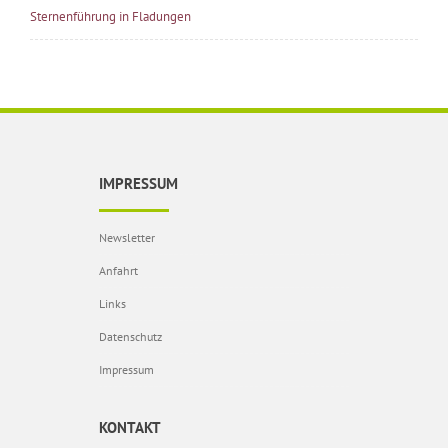
Sternenführung in Fladungen
IMPRESSUM
Newsletter
Anfahrt
Links
Datenschutz
Impressum
KONTAKT