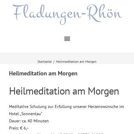
Fladungen-Rhön
Startseite
/
Heilmeditation am Morgen
Heilmeditation am Morgen
Heilmeditation am Morgen
Meditative Schulung zur Erfüllung unserer Herzenswünsche im
Hotel „Sonnentau“
Dauer: ca. 40 Minuten
Preis: € 6,–