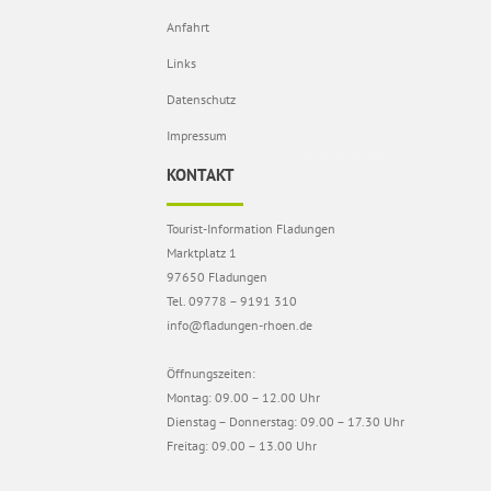
Anfahrt
Links
Datenschutz
Impressum
KONTAKT
Tourist-Information Fladungen
Marktplatz 1
97650 Fladungen
Tel. 09778 – 9191 310
info@fladungen-rhoen.de
Öffnungszeiten:
Montag: 09.00 – 12.00 Uhr
Dienstag – Donnerstag: 09.00 – 17.30 Uhr
Freitag: 09.00 – 13.00 Uhr