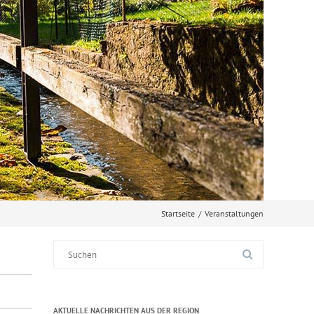
Startseite
/
Veranstaltungen
Suche
nach:
AKTUELLE NACHRICHTEN AUS DER REGION