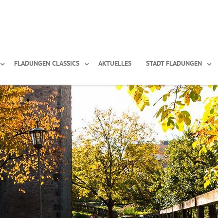
FLADUNGEN CLASSICS
AKTUELLES
STADT FLADUNGEN