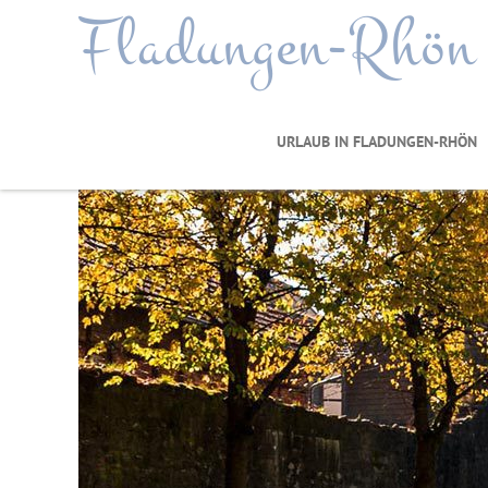
Fladungen-Rhön
URLAUB IN FLADUNGEN-RHÖN