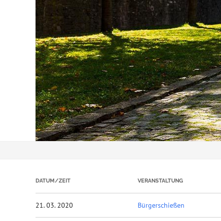
DATUM/ZEIT
VERANSTALTUNG
21. 03. 2020
Bürgerschießen