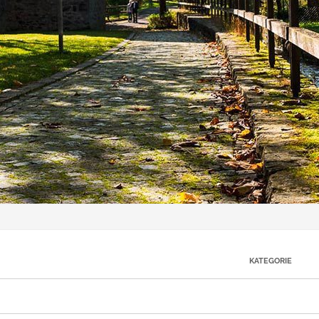
KATEGORIE