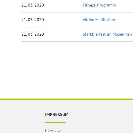
21. 03. 2020
Fitness-Programm
21. 03. 2020
Aktive Meditation
21. 03. 2020
Starkbierfest im Museumsw
IMPRESSUM
Newsletter