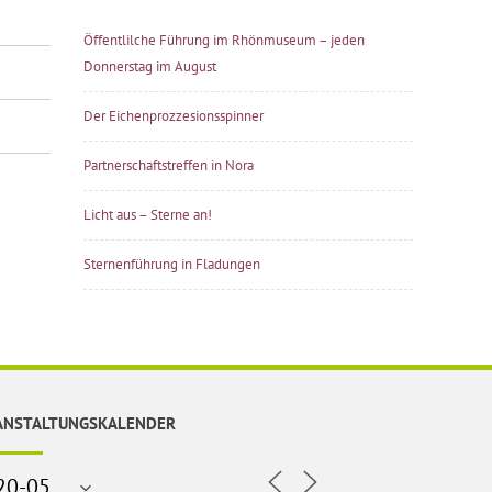
Öffentlilche Führung im Rhönmuseum – jeden
Donnerstag im August
Der Eichenprozzesionsspinner
Partnerschaftstreffen in Nora
Licht aus – Sterne an!
Sternenführung in Fladungen
ANSTALTUNGSKALENDER