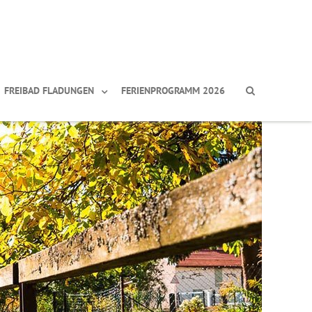
FREIBAD FLADUNGEN
FERIENPROGRAMM 2026