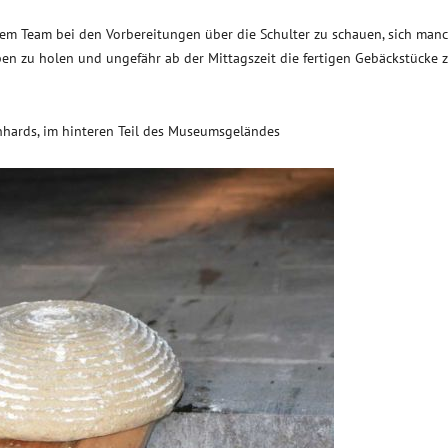
 dem Team bei den Vorbereitungen über die Schulter zu schauen, sich man
en zu holen und ungefähr ab der Mittagszeit die fertigen Gebäckstücke 
rnhards, im hinteren Teil des Museumsgeländes