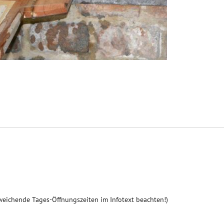
weichende Tages-Öffnungszeiten im Infotext beachten!)