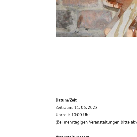
Datum/Zeit
Zeitraum: 11. 06. 2022
Uhrzeit: 10:00 Uhr
(Bei mehrtägigen Veranstaltungen bitte ab