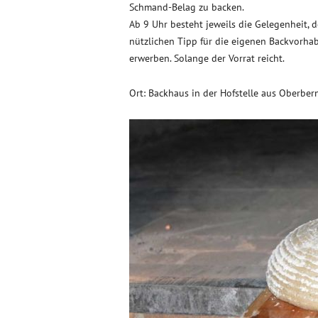
Schmand-Belag zu backen.
Ab 9 Uhr besteht jeweils die Gelegenheit,
nützlichen Tipp für die eigenen Backvorhab
erwerben. Solange der Vorrat reicht.
Ort: Backhaus in der Hofstelle aus Oberbe