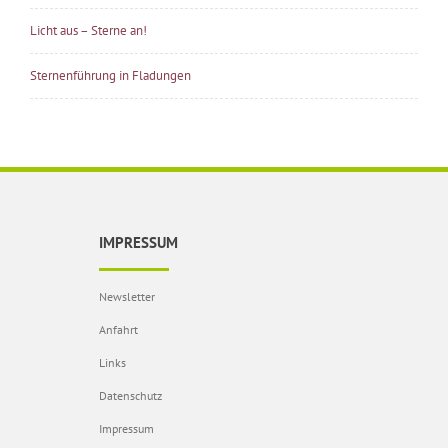
Licht aus – Sterne an!
Sternenführung in Fladungen
IMPRESSUM
Newsletter
Anfahrt
Links
Datenschutz
Impressum