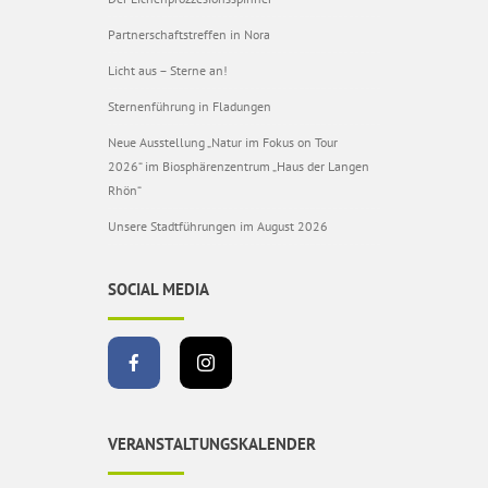
Partnerschaftstreffen in Nora
Licht aus – Sterne an!
Sternenführung in Fladungen
Neue Ausstellung „Natur im Fokus on Tour
2026“ im Biosphärenzentrum „Haus der Langen
Rhön“
Unsere Stadtführungen im August 2026
SOCIAL MEDIA
VERANSTALTUNGSKALENDER