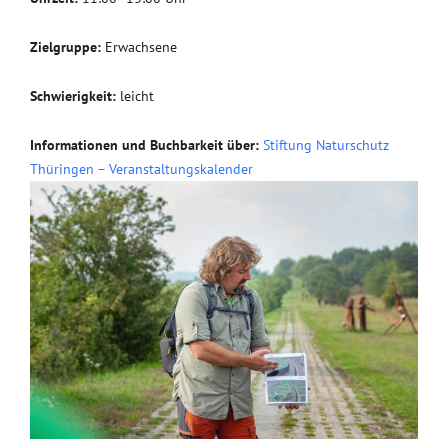
Zielgruppe:
Erwachsene
Schwierigkeit:
leicht
Informationen und Buchbarkeit über:
Stiftung Naturschutz
Thüringen – Veranstaltungskalender