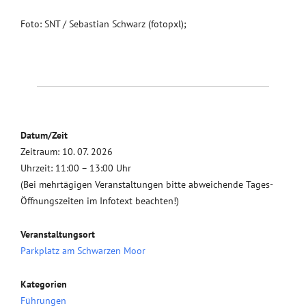
Foto: SNT / Sebastian Schwarz (fotopxl);
Datum/Zeit
Zeitraum: 10. 07. 2026
Uhrzeit: 11:00 – 13:00 Uhr
(Bei mehrtägigen Veranstaltungen bitte abweichende Tages-
Öffnungszeiten im Infotext beachten!)
Veranstaltungsort
Parkplatz am Schwarzen Moor
Kategorien
Führungen