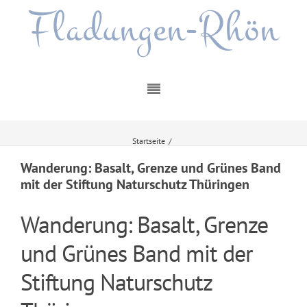
Fladungen-Rhön
Startseite
/
Wanderung: Basalt, Grenze und Grünes Band mit der Stiftung Naturschutz
Thüringen
Wanderung: Basalt, Grenze und Grünes Band
mit der Stiftung Naturschutz Thüringen
Wanderung: Basalt, Grenze
und Grünes Band mit der
Stiftung Naturschutz