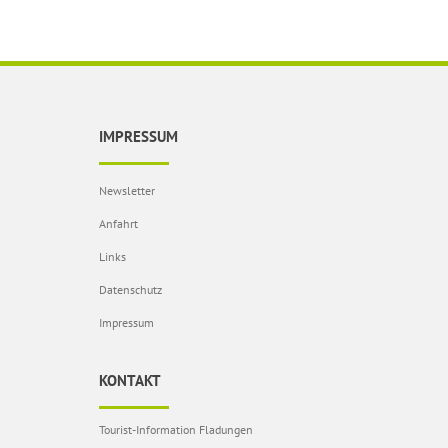
IMPRESSUM
Newsletter
Anfahrt
Links
Datenschutz
Impressum
KONTAKT
Tourist-Information Fladungen