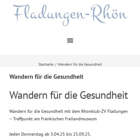
Fladungen-Rhön
Startseite
/
Wandern für die Gesundheit
Wandern für die Gesundheit
Wandern für die Gesundheit
Wandern für die Gesundheit mit dem Rhönklub-ZV Fladungen
– Treffpunkt am Fränkischen Freilandmuseum
Jeden Donnerstag ab 3.04.25 bis 25.09.25.