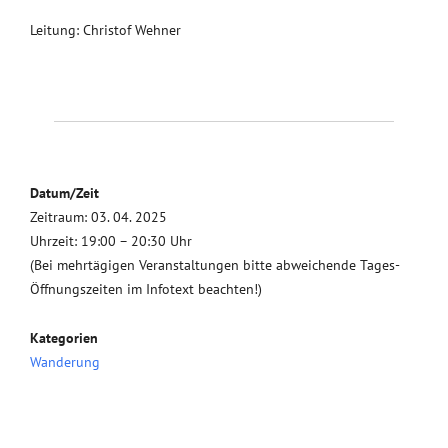
Leitung: Christof Wehner
Datum/Zeit
Zeitraum: 03. 04. 2025
Uhrzeit: 19:00 – 20:30 Uhr
(Bei mehrtägigen Veranstaltungen bitte abweichende Tages-
Öffnungszeiten im Infotext beachten!)
Kategorien
Wanderung