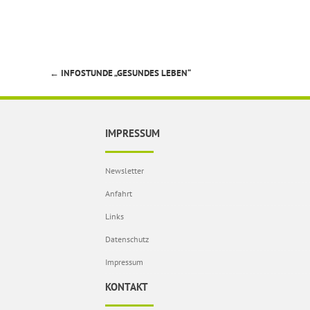
←
INFOSTUNDE „GESUNDES LEBEN“
Beitragsnavigation
IMPRESSUM
Newsletter
Anfahrt
Links
Datenschutz
Impressum
KONTAKT