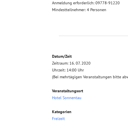
Anmeldung erforderlich: 09778-91220
Mindestteilnehmer: 4 Personen
Datum/Zeit
Zeitraum: 16. 07. 2020
Uhrzeit: 14:00 Uhr
(Bei mehrtägigen Veranstaltungen bitte ab
Veranstaltungsort
Hotel Sonnentau
Kategorien
Freizeit