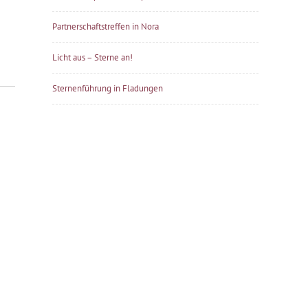
Partnerschaftstreffen in Nora
Licht aus – Sterne an!
Sternenführung in Fladungen