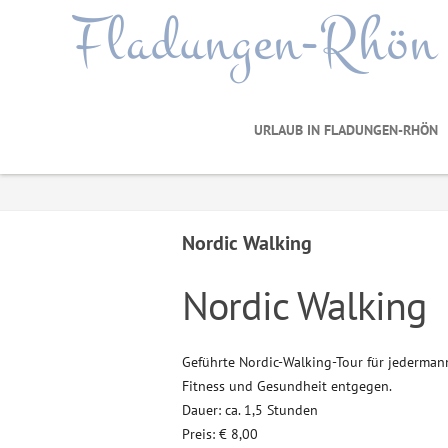
Fladungen-Rhön
URLAUB IN FLADUNGEN-RHÖN
Nordic Walking
Nordic Walking
Geführte Nordic-Walking-Tour für jederma
Fitness und Gesundheit entgegen.
Dauer: ca. 1,5 Stunden
Preis: € 8,00