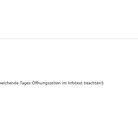
weichende Tages-Öffnungszeiten im Infotext beachten!)