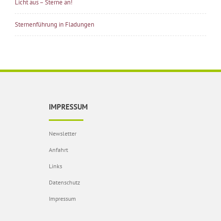
Licht aus – Sterne an!
Sternenführung in Fladungen
IMPRESSUM
Newsletter
Anfahrt
Links
Datenschutz
Impressum