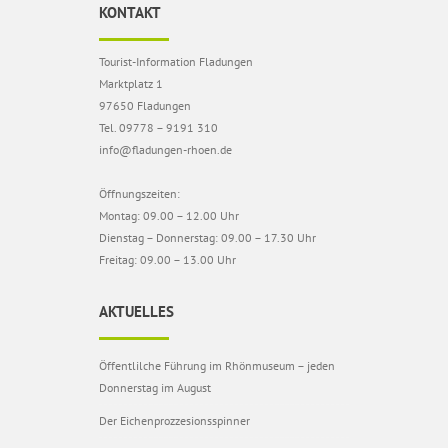
KONTAKT
Tourist-Information Fladungen
Marktplatz 1
97650 Fladungen
Tel. 09778 – 9191 310
info@fladungen-rhoen.de
Öffnungszeiten:
Montag: 09.00 – 12.00 Uhr
Dienstag – Donnerstag: 09.00 – 17.30 Uhr
Freitag: 09.00 – 13.00 Uhr
AKTUELLES
Öffentlilche Führung im Rhönmuseum – jeden
Donnerstag im August
Der Eichenprozzesionsspinner