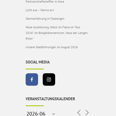
Partnerschaftstreffen in Nora
Licht aus – Sterne an!
Sternenführung in Fladungen
Neue Ausstellung „Natur im Fokus on Tour
2026“ im Biosphärenzentrum „Haus der Langen
Rhön“
Unsere Stadtführungen im August 2026
SOCIAL MEDIA
VERANSTALTUNGSKALENDER