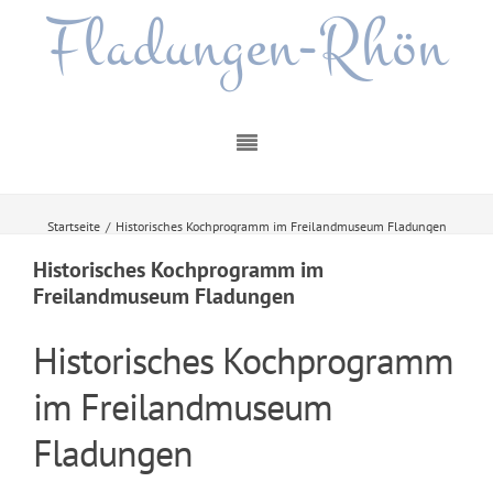
Fladungen-Rhön
Startseite
/
Historisches Kochprogramm im Freilandmuseum Fladungen
Historisches Kochprogramm im
Freilandmuseum Fladungen
Historisches Kochprogramm
im Freilandmuseum
Fladungen