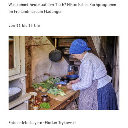
Was kommt heute auf den Tisch? Historisches Kochprogramm
im Freilandmuseum Fladungen
von 11 bis 15 Uhr
Foto: erlebe.bayern–Florian Trykowski