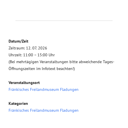
Datum/Zeit
Zeitraum: 12. 07. 2026
Uhrzeit: 11:00 – 15:00 Uhr
(Bei mehrtägigen Veranstaltungen bitte abweichende Tages-
Öffnungszeiten im Infotext beachten!)
Veranstaltungsort
Fränkisches Freilandmuseum Fladungen
Kategorien
Fränkisches Freilandmuseum Fladungen