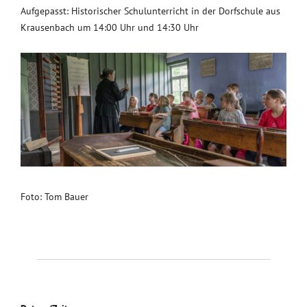
Aufgepasst: Historischer Schulunterricht in der Dorfschule aus
Krausenbach um 14:00 Uhr und 14:30 Uhr
Foto: Tom Bauer