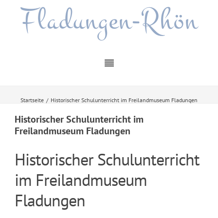
Fladungen-Rhön
Startseite
/
Historischer Schulunterricht im Freilandmuseum Fladungen
Historischer Schulunterricht im
Freilandmuseum Fladungen
Historischer Schulunterricht
im Freilandmuseum
Fladungen