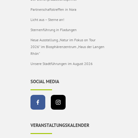
Partnerschaftstreffen in Nora
Licht aus – Sterne an!
Sternenführung in Fladungen
Neue Ausstellung „Natur im Fokus on Tour
2026“ im Biosphärenzentrum „Haus der Langen
Rhön“
Unsere Stadtführungen im August 2026
SOCIAL MEDIA
VERANSTALTUNGSKALENDER