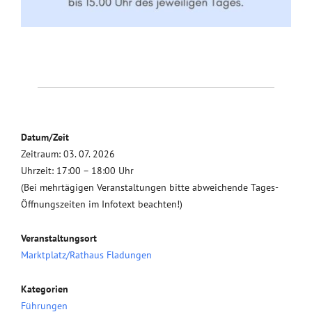
Datum/Zeit
Zeitraum: 03. 07. 2026
Uhrzeit: 17:00 – 18:00 Uhr
(Bei mehrtägigen Veranstaltungen bitte abweichende Tages-
Öffnungszeiten im Infotext beachten!)
Veranstaltungsort
Marktplatz/Rathaus Fladungen
Kategorien
Führungen