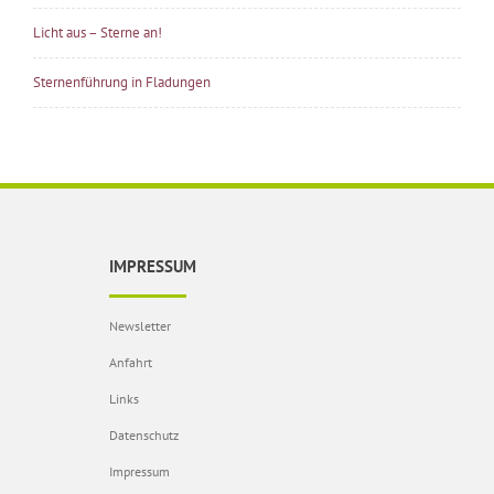
Licht aus – Sterne an!
Sternenführung in Fladungen
IMPRESSUM
Newsletter
Anfahrt
Links
Datenschutz
Impressum