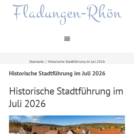
Fladungen-Rhön
Startseite
/
Historische Stadtführung im Juli 2026
Historische Stadtführung im Juli 2026
Historische Stadtführung im
Juli 2026