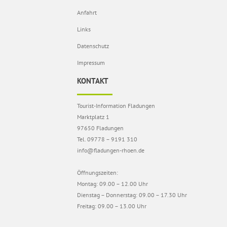
Anfahrt
Links
Datenschutz
Impressum
KONTAKT
Tourist-Information Fladungen
Marktplatz 1
97650 Fladungen
Tel. 09778 – 9191 310
info@fladungen-rhoen.de
Öffnungszeiten:
Montag: 09.00 – 12.00 Uhr
Dienstag – Donnerstag: 09.00 – 17.30 Uhr
Freitag: 09.00 – 13.00 Uhr