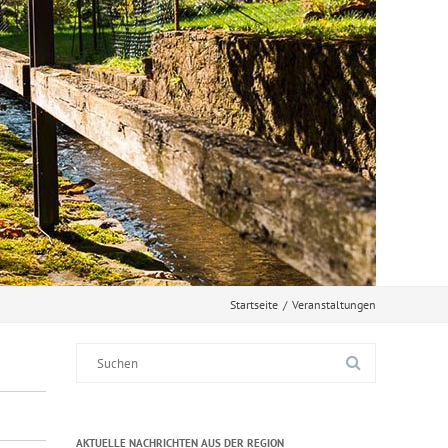
Startseite
/
Veranstaltungen
Suche
nach:
AKTUELLE NACHRICHTEN AUS DER REGION