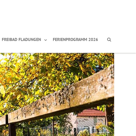
FREIBAD FLADUNGEN
FERIENPROGRAMM 2026