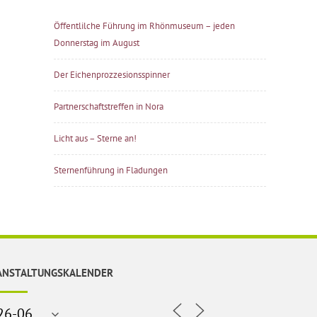
Öffentlilche Führung im Rhönmuseum – jeden
Donnerstag im August
Der Eichenprozzesionsspinner
Partnerschaftstreffen in Nora
Licht aus – Sterne an!
Sternenführung in Fladungen
ANSTALTUNGSKALENDER