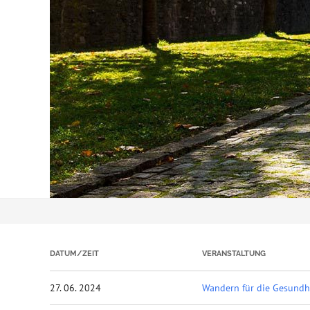
DATUM/ZEIT
VERANSTALTUNG
27. 06. 2024
Wandern für die Gesundh