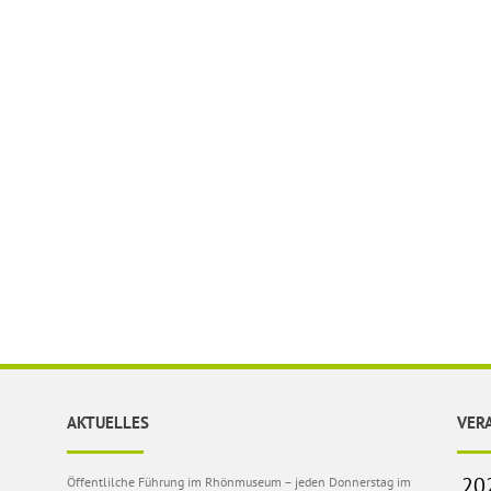
AKTUELLES
VER
Öffentlilche Führung im Rhönmuseum – jeden Donnerstag im