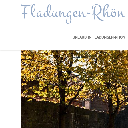
Fladungen-Rhön
URLAUB IN FLADUNGEN-RHÖN