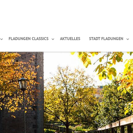
FLADUNGEN CLASSICS
AKTUELLES
STADT FLADUNGEN