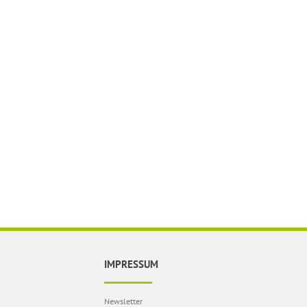
IMPRESSUM
Newsletter