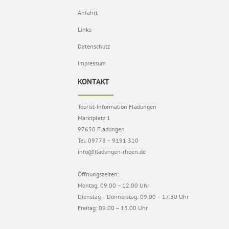
Anfahrt
Links
Datenschutz
Impressum
KONTAKT
Tourist-Information Fladungen
Marktplatz 1
97650 Fladungen
Tel. 09778 – 9191 310
info@fladungen-rhoen.de
Öffnungszeiten:
Montag: 09.00 – 12.00 Uhr
Dienstag – Donnerstag: 09.00 – 17.30 Uhr
Freitag: 09.00 – 13.00 Uhr