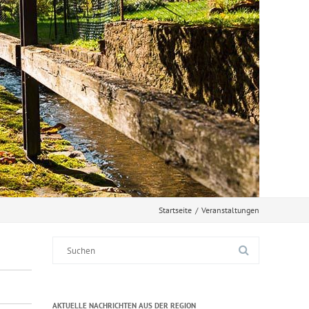
Startseite
/
Veranstaltungen
Suche
nach:
AKTUELLE NACHRICHTEN AUS DER REGION