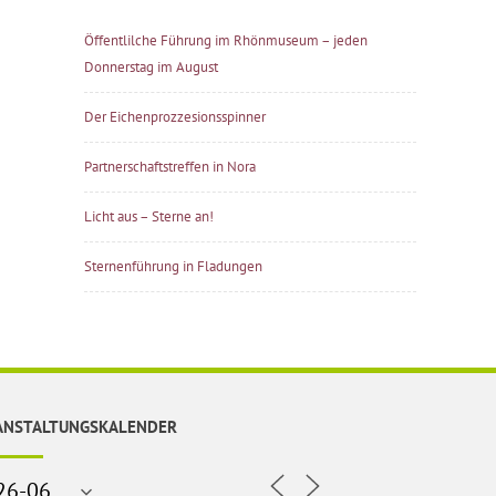
Öffentlilche Führung im Rhönmuseum – jeden
Donnerstag im August
Der Eichenprozzesionsspinner
Partnerschaftstreffen in Nora
Licht aus – Sterne an!
Sternenführung in Fladungen
ANSTALTUNGSKALENDER