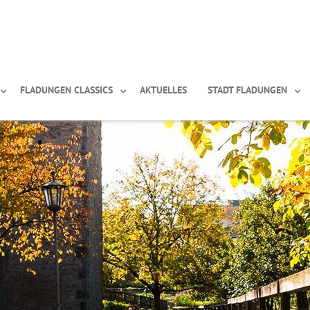
FLADUNGEN CLASSICS
AKTUELLES
STADT FLADUNGEN