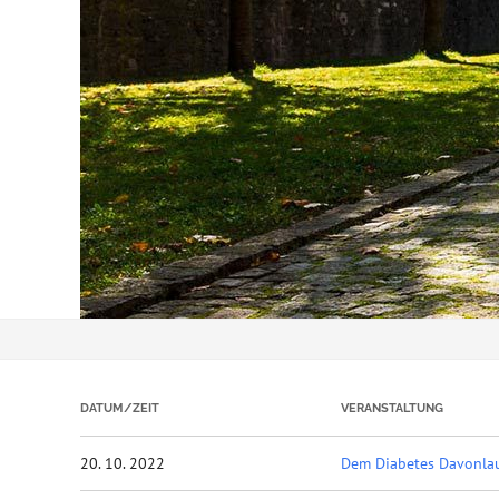
DATUM/ZEIT
VERANSTALTUNG
20. 10. 2022
Dem Diabetes Davonla