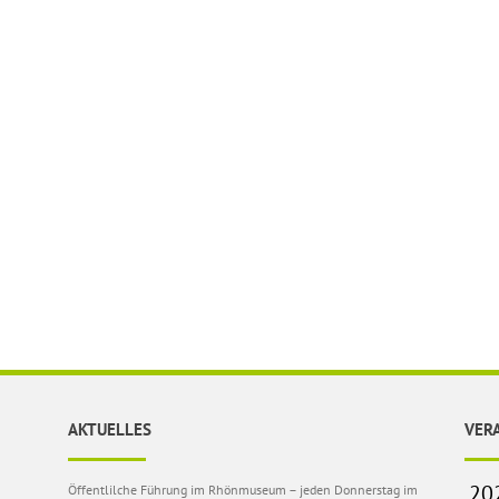
AKTUELLES
VER
Öffentlilche Führung im Rhönmuseum – jeden Donnerstag im