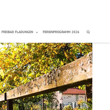
FREIBAD FLADUNGEN
FERIENPROGRAMM 2026