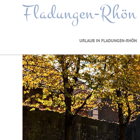
Fladungen-Rhön
URLAUB IN FLADUNGEN-RHÖN