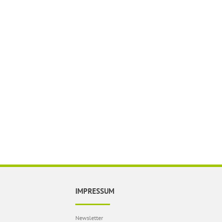
IMPRESSUM
Newsletter