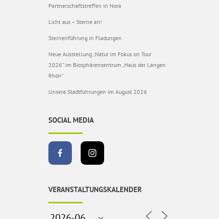
Partnerschaftstreffen in Nora
Licht aus – Sterne an!
Sternenführung in Fladungen
Neue Ausstellung „Natur im Fokus on Tour
2026“ im Biosphärenzentrum „Haus der Langen
Rhön“
Unsere Stadtführungen im August 2026
SOCIAL MEDIA
VERANSTALTUNGSKALENDER