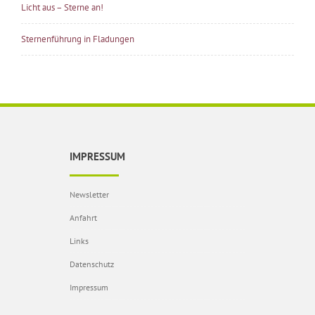
Licht aus – Sterne an!
Sternenführung in Fladungen
IMPRESSUM
Newsletter
Anfahrt
Links
Datenschutz
Impressum