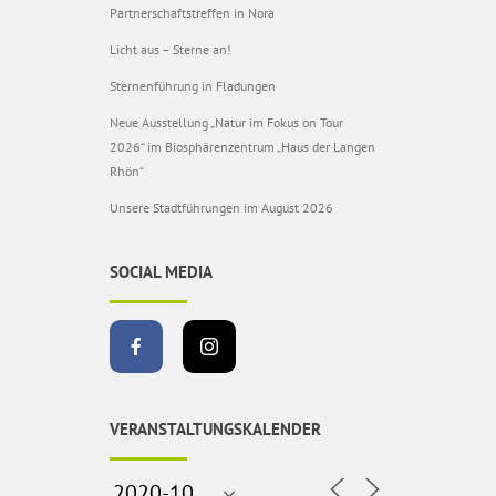
Partnerschaftstreffen in Nora
Licht aus – Sterne an!
Sternenführung in Fladungen
Neue Ausstellung „Natur im Fokus on Tour
2026“ im Biosphärenzentrum „Haus der Langen
Rhön“
Unsere Stadtführungen im August 2026
SOCIAL MEDIA
VERANSTALTUNGSKALENDER