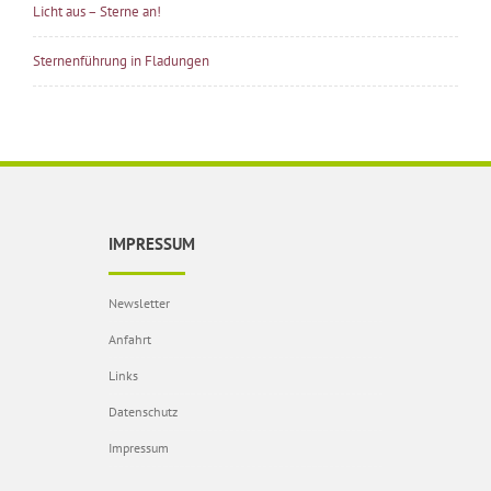
Licht aus – Sterne an!
Sternenführung in Fladungen
IMPRESSUM
Newsletter
Anfahrt
Links
Datenschutz
Impressum