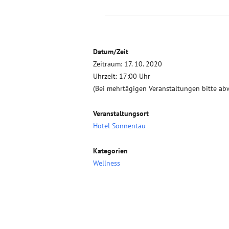
Datum/Zeit
Zeitraum: 17. 10. 2020
Uhrzeit: 17:00 Uhr
(Bei mehrtägigen Veranstaltungen bitte ab
Veranstaltungsort
Hotel Sonnentau
Kategorien
Wellness