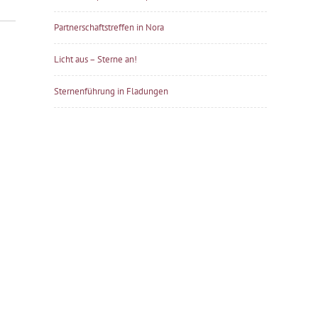
Partnerschaftstreffen in Nora
Licht aus – Sterne an!
Sternenführung in Fladungen