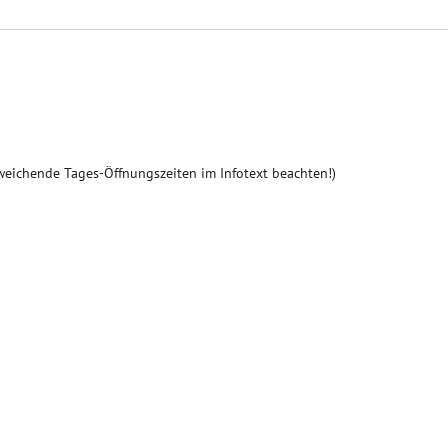
weichende Tages-Öffnungszeiten im Infotext beachten!)