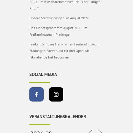
2026“ im Biosphärenzentrum „Haus der Langen
Rhön“
Unsere Stadtführungen im August 2026
Das Monatsprogramm August 2026 im
Freilandmuseum Fladungen
FreiLandKino im Fränkischen Freilandmuseum
Fladungen: Vorverkauf für drei Open-Air-
Filmabende hat begonnen
SOCIAL MEDIA
VERANSTALTUNGSKALENDER