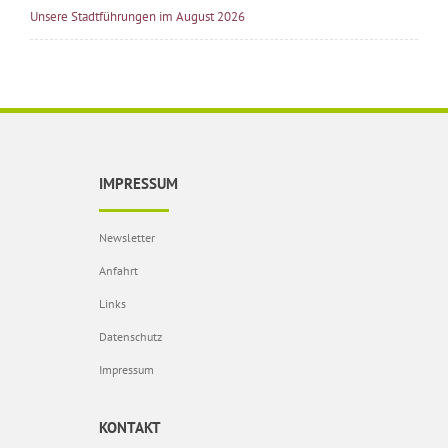
Unsere Stadtführungen im August 2026
IMPRESSUM
Newsletter
Anfahrt
Links
Datenschutz
Impressum
KONTAKT