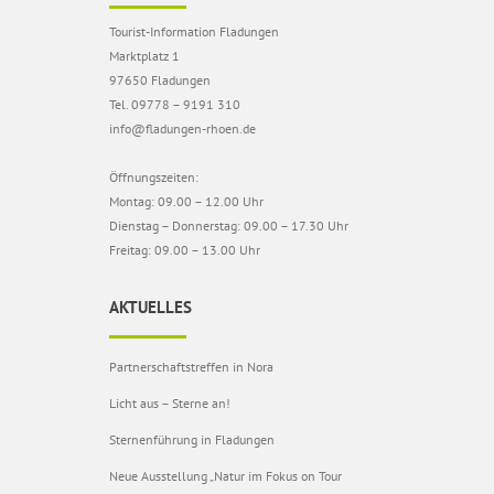
Tourist-Information Fladungen
Marktplatz 1
97650 Fladungen
Tel. 09778 – 9191 310
info@fladungen-rhoen.de
Öffnungszeiten:
Montag: 09.00 – 12.00 Uhr
Dienstag – Donnerstag: 09.00 – 17.30 Uhr
Freitag: 09.00 – 13.00 Uhr
AKTUELLES
Partnerschaftstreffen in Nora
Licht aus – Sterne an!
Sternenführung in Fladungen
Neue Ausstellung „Natur im Fokus on Tour