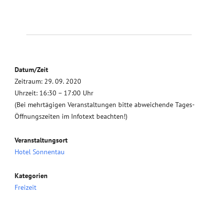
Datum/Zeit
Zeitraum: 29. 09. 2020
Uhrzeit: 16:30 – 17:00 Uhr
(Bei mehrtägigen Veranstaltungen bitte abweichende Tages-
Öffnungszeiten im Infotext beachten!)
Veranstaltungsort
Hotel Sonnentau
Kategorien
Freizeit