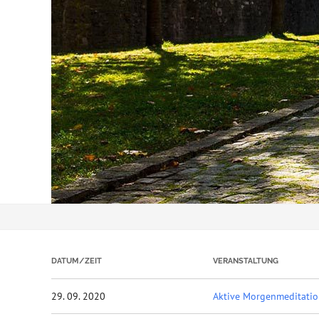
DATUM/ZEIT
VERANSTALTUNG
29. 09. 2020
Aktive Morgenmeditati