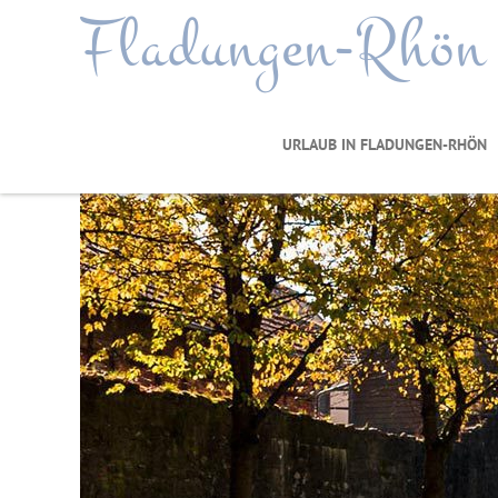
Fladungen-Rhön
URLAUB IN FLADUNGEN-RHÖN