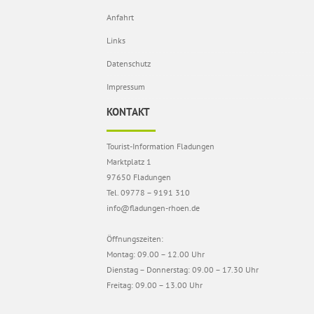
Anfahrt
Links
Datenschutz
Impressum
KONTAKT
Tourist-Information Fladungen
Marktplatz 1
97650 Fladungen
Tel. 09778 – 9191 310
info@fladungen-rhoen.de
Öffnungszeiten:
Montag: 09.00 – 12.00 Uhr
Dienstag – Donnerstag: 09.00 – 17.30 Uhr
Freitag: 09.00 – 13.00 Uhr