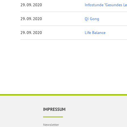
29. 09. 2020
Infostunde "Gesundes L
29. 09. 2020
Qi Gong
29. 09. 2020
Life Balance
IMPRESSUM
Newsletter