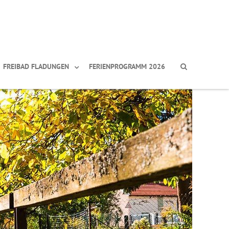
FREIBAD FLADUNGEN
FERIENPROGRAMM 2026