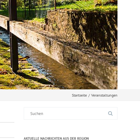
Startseite
/
Veranstaltungen
Suche
nach:
AKTUELLE NACHRICHTEN AUS DER REGION