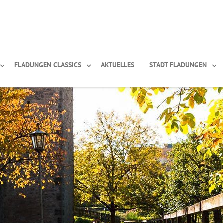
FLADUNGEN CLASSICS
AKTUELLES
STADT FLADUNGEN